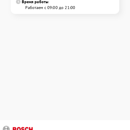
Время работы
Работаем с 09:00 до 21:00