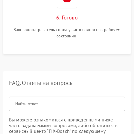
6. Готово
Ваш водонагреватель снова у вас в полностью рабочем
состоянии.
FAQ. Ответы на вопросы
Вы можете ознакомиться с приведенными ниже
часто задаваемыми вопросами, либо обратиться в
сервисный центр “FIX-Bosch” по следующему