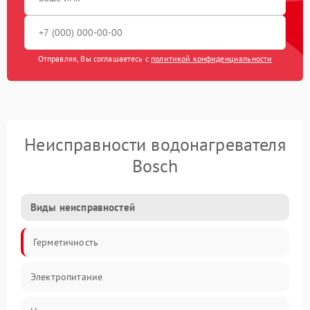
Отправляя, Вы соглашаетесь с
политикой конфиденциальности
Неисправности водонагревателя
Bosch
Виды неисправностей
Герметичность
Электропитание