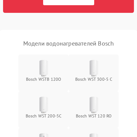
Модели водонагревателей Bosch
Bosch WSTB 120O
Bosch WST 300-5 C
Bosch WST 200-5C
Bosch WST 120 RO