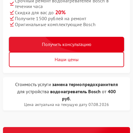
Срочный ремонт водонагревателей Bosch в
течении часа
20%
Скидка для вас до
Получите 1500 рублей на ремонт
Оригинальные комплектующие Bosch
Получить консультацию
Наши цены
Стоимость услуги
замена термопредохранителя
для устройства
водонагреватель Bosch
от
400
руб.
Цена актуальна на текущую дату 07.08.2026