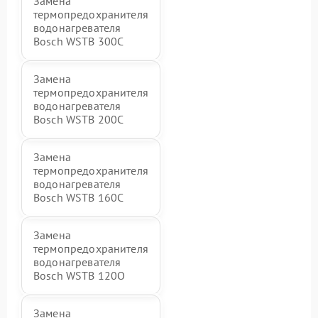
Замена
термопредохранителя
водонагревателя
Bosch WSTB 300C
Замена
термопредохранителя
водонагревателя
Bosch WSTB 200C
Замена
термопредохранителя
водонагревателя
Bosch WSTB 160C
Замена
термопредохранителя
водонагревателя
Bosch WSTB 120O
Замена