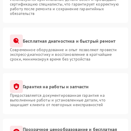
сертификацию специалисты, что гарантирует корректную
работу после ремонта и сохранение гарантийных
обязательств
Бесплатная диагностика и быстрый ремонт
Современное оборудование и опыт позволяют провести
экспресс-диагностику и восстановление в кратчайшие
сроки, минимизируя время без устройства
Гарантия на работы и запчасти
Предоставляется документированная гарантия на
выполненные работы и установленные детали, что
защищает клиента от повторных неисправностей
Прозрачное ценообразование и бесплатная