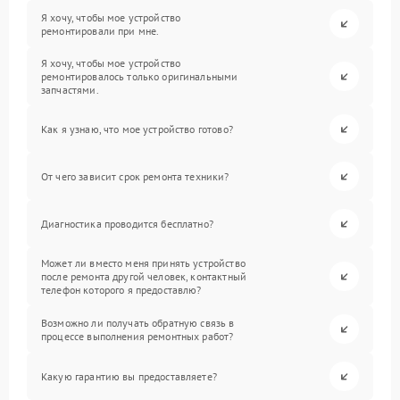
Я хочу, чтобы мое устройство
ремонтировали при мне.
Я хочу, чтобы мое устройство
ремонтировалось только оригинальными
запчастями.
Как я узнаю, что мое устройство готово?
От чего зависит срок ремонта техники?
Диагностика проводится бесплатно?
Может ли вместо меня принять устройство
после ремонта другой человек, контактный
телефон которого я предоставлю?
Возможно ли получать обратную связь в
процессе выполнения ремонтных работ?
Какую гарантию вы предоставляете?