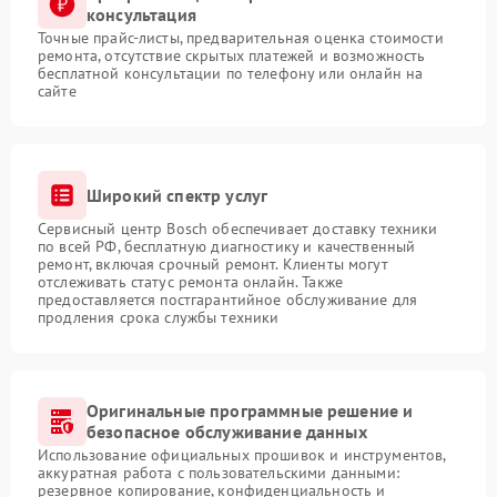
консультация
Точные прайс-листы, предварительная оценка стоимости
ремонта, отсутствие скрытых платежей и возможность
бесплатной консультации по телефону или онлайн на
сайте
Широкий спектр услуг
Сервисный центр Bosch обеспечивает доставку техники
по всей РФ, бесплатную диагностику и качественный
ремонт, включая срочный ремонт. Клиенты могут
отслеживать статус ремонта онлайн. Также
предоставляется постгарантийное обслуживание для
продления срока службы техники
Оригинальные программные решение и
безопасное обслуживание данных
Использование официальных прошивок и инструментов,
аккуратная работа с пользовательскими данными:
резервное копирование, конфиденциальность и