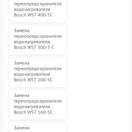
термопредохранителя
водонагревателя
Bosch WST 400-5C
Замена
термопредохранителя
водонагревателя
Bosch WST 300-5 C
Замена
термопредохранителя
водонагревателя
Bosch WST 200-5C
Замена
термопредохранителя
водонагревателя
Bosch WST 160-5C
Замена