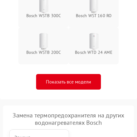
Bosch WSTB 300C
Bosch WST 160 RO
Bosch WSTB 200C
Bosch WTD 24 AME
Показать все модели
Замена термопредохранителя на других
водонагревателях Bosch