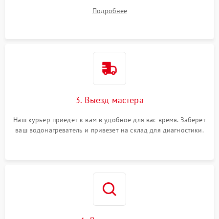
на все ваши вопросы.
Подробнее
3. Выезд мастера
Наш курьер приедет к вам в удобное для вас время. Заберет
ваш водонагреватель и привезет на склад для диагностики.