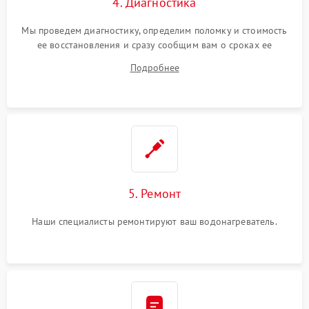
4. Диагностика
Мы проведем диагностику, определим поломку и стоимость
ее восстановления и сразу сообщим вам о сроках ее
починки
Подробнее
5. Ремонт
Наши специалисты ремонтируют ваш водонагреватель.