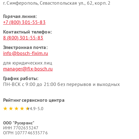
г. Симферополь, Севастопольская ул., 62, корп. 2
Горячая линия:
+7 (800) 301-55-83
Контактный телефон:
8 (800) 301-55-83
Электронная почта:
info@bosch-fixim.ru
для юридических лиц
manager@fix-bosch.ru
График работы:
ПН-ВСК с 9:00 до 21:00 без перерывов и выходных
Рейтинг сервисного центра
4.9-5.0
ООО "Русервис"
ИНН 7702633247
ОГРН 1077746335776