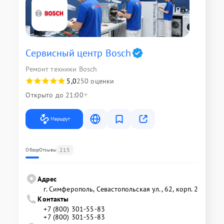
Сервисный центр Bosch
Ремонт техники Bosch
5,0
250 оценки
Открыто до 21:00
Маршрут
215
Обзор
Отзывы
Адрес
г. Симферополь, Севастопольская ул., 62, корп. 2
Контакты
+7 (800) 301-55-83
+7 (800) 301-55-83