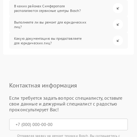
В каких районах Симферополя
располагаются сервисные центры Bosch?
Выполняете ли вы ремонт для юридических
лиц?
Какую документацию вы предоставляете
для юридических лиц?
Контактная информация
Если требуется задать вопрос специалисту, оставьте
свои данные и дежурный специалист с радостью
проконсультирует Вас!
Отправляя заявку на ремонт техники Bosch, Вы соглашаетесь с