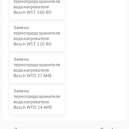
термопредохранителя
водонагревателя
Bosch WST 160 RO
Замена
термопредохранителя
водонагревателя
Bosch WST 120 RO
Замена
термопредохранителя
водонагревателя
Bosch WTD 27 AME
Замена
термопредохранителя
водонагревателя
Bosch WTD 24 AME