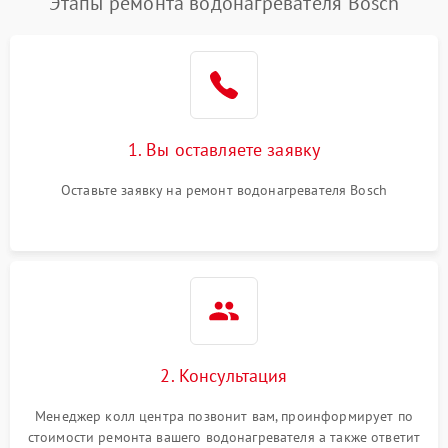
Этапы ремонта водонагревателя Bosch
1. Вы оставляете заявку
Оставьте заявку на ремонт водонагревателя Bosch
2. Консультация
Менеджер колл центра позвонит вам, проинформирует по
стоимости ремонта вашего водонагревателя а также ответит