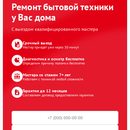
Ремонт бытовой техники
у Вас дома
С выездом квалифицированного мастера
Срочный выезд
Мастер приедет уже через 30 минут
Диагностика и осмотр бесплатно
Определим причину поломки бесплатно
Мастера со стажем 7+ лет
Работаем с техникой любой сложности
Гарантия до 12 месяцев
Составляем договор, предоставляем гарантию