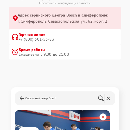
Политикой конфиденциальности
Адрес сервисного центра Bosch в Симферополе:
г. Симферополь, Севастопольская ул., 62, корп. 2
Горячая линия
+7 (800) 301-55-83
Время работы
Ежедневно с 9:00 до 21:00
Сервисный центр Bosch