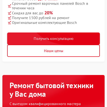
Срочный ремонт варочных панелей Bosch в
течении часа
20%
Скидка для вас до
Получите 1500 рублей на ремонт
Оригинальные комплектующие Bosch
Получить консультацию
Наши цены
Ремонт бытовой техники
у Вас дома
С выездом квалифицированного мастера