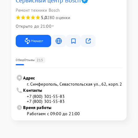
Сервисный центр Bosch
Ремонт техники Bosch
5,0
280 оценки
Открыто до 21:00
Маршрут
215
Обзор
Отзывы
Адрес
г. Симферополь, Севастопольская ул., 62, корп. 2
Контакты
+7 (800) 301-55-83
+7 (800) 301-55-83
Время работы
Работаем с 09:00 до 21:00