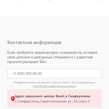
Контактная информация
Если требуется задать вопрос специалисту, оставьте
свои данные и дежурный специалист с радостью
проконсультирует Вас!
Отправляя заявку на ремонт техники Bosch, Вы соглашаетесь с
Политикой конфиденциальности
Адрес сервисного центра Bosch в Симферополе:
г. Симферополь, Севастопольская ул., 62, корп. 2