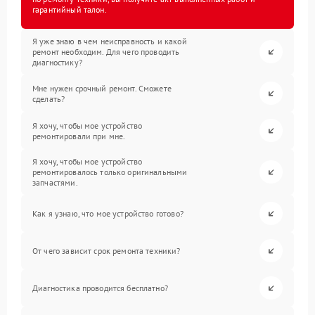
гарантийный талон.
Я уже знаю в чем неисправность и какой
ремонт необходим. Для чего проводить
диагностику?
Мне нужен срочный ремонт. Сможете
сделать?
Я хочу, чтобы мое устройство
ремонтировали при мне.
Я хочу, чтобы мое устройство
ремонтировалось только оригинальными
запчастями.
Как я узнаю, что мое устройство готово?
От чего зависит срок ремонта техники?
Диагностика проводится бесплатно?