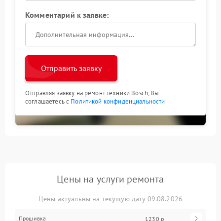
Комментарий к заявке:
Отправить заявку
Отправляя заявку на ремонт техники Bosch, Вы
соглашаетесь с
Политикой конфиденциальности
Цены на услуги ремонта
Цены актуальны на текущую дату 09.08.2026
Прошивка
1230 р