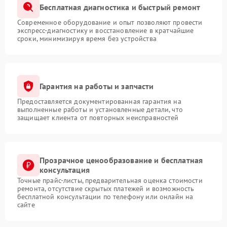
Бесплатная диагностика и быстрый ремонт
Современное оборудование и опыт позволяют провести
экспресс-диагностику и восстановление в кратчайшие
сроки, минимизируя время без устройства
Гарантия на работы и запчасти
Предоставляется документированная гарантия на
выполненные работы и установленные детали, что
защищает клиента от повторных неисправностей
Прозрачное ценообразование и бесплатная
консультация
Точные прайс-листы, предварительная оценка стоимости
ремонта, отсутствие скрытых платежей и возможность
бесплатной консультации по телефону или онлайн на
сайте