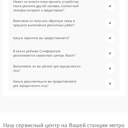
Может ли вместо меня принять устройство
после ремонта другой человек, контактный
телефон которого я предоставлю?
Возможно ли получать обратную связь в
процессе выполнения ремонтных работ?
Какую гарантию вы предоставляете?
В каких районах Симферополя
располагаются сервисные центры Bosch?
Выполняете ли вы ремонт для юридических
лиц?
Какую документацию вы предоставляете
для юридических лиц?
Наш сервисный центр на Вашей станции метро