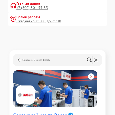
Горячая линия
+7 (800) 301-55-83
Время работы
Ежедневно с 9:00 до 21:00
Сервисный центр Bosch