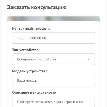
Заказать консультацию
Контактный телефон:
Тип устройства:
Выберите тип устройства
Модель устройства:
Описание неисправности: