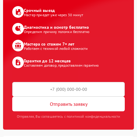
Срочный выезд
Мастер приедет уже через 30 минут
Диагностика и осмотр бесплатно
Определим причину поломки бесплатно
Мастера со стажем 7+ лет
Работаем с техникой любой сложности
Гарантия до 12 месяцев
Составляем договор, предоставляем гарантию
Отправить заявку
Отправляя, Вы соглашаетесь с политикой конфиденциальности