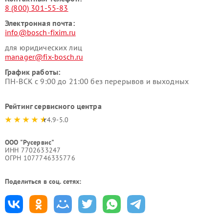
8 (800) 301-55-83
Электронная почта:
info@bosch-fixim.ru
для юридических лиц
manager@fix-bosch.ru
График работы:
ПН-ВСК с 9:00 до 21:00 без перерывов и выходных
Рейтинг сервисного центра
4.9-5.0
ООО "Русервис"
ИНН 7702633247
ОГРН 1077746335776
Поделиться в соц. сетях: