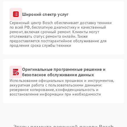
Широкий спектр услуг
Сервисный центр Bosch обеспечивает доставку техники
по всей РФ, бесплатную диагностику и качественный
ремонт, включая срочный ремонт. Клиенты могут
отслеживать статус ремонта онлайн. Также
предоставляется постгарантийное обслуживание для
продления срока службы техники
Оригинальные программные решение и
безопасное обслуживание данных
Использование официальных прошивок и инструментов,
аккуратная работа с пользовательскими данными:
резервное копирование, конфиденциальность и
восстановление информации при необходимости