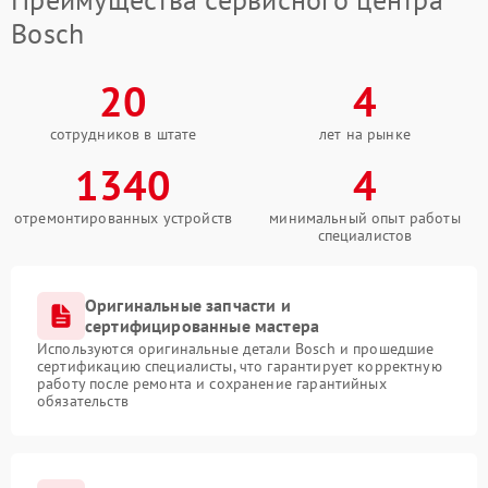
Bosch
20
4
сотрудников в штате
лет на рынке
1340
4
отремонтированных устройств
минимальный опыт работы
специалистов
Оригинальные запчасти и
сертифицированные мастера
Используются оригинальные детали Bosch и прошедшие
сертификацию специалисты, что гарантирует корректную
работу после ремонта и сохранение гарантийных
обязательств