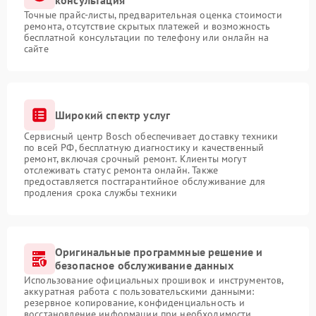
консультация
Точные прайс-листы, предварительная оценка стоимости
ремонта, отсутствие скрытых платежей и возможность
бесплатной консультации по телефону или онлайн на
сайте
Широкий спектр услуг
Сервисный центр Bosch обеспечивает доставку техники
по всей РФ, бесплатную диагностику и качественный
ремонт, включая срочный ремонт. Клиенты могут
отслеживать статус ремонта онлайн. Также
предоставляется постгарантийное обслуживание для
продления срока службы техники
Оригинальные программные решение и
безопасное обслуживание данных
Использование официальных прошивок и инструментов,
аккуратная работа с пользовательскими данными:
резервное копирование, конфиденциальность и
восстановление информации при необходимости