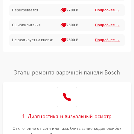
Перегревается
2700 ₽
Подробнее →
Ошибка питания
2500 ₽
Подробнее →
Не реагирует на кнопки
2500 ₽
Подробнее →
Этапы ремонта варочной панели Bosch
1. Диагностика и визуальный осмотр
Отключение от сети или газа. Считывание кодов ошибок