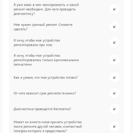
Я уже знаю в чем неисправность и какой
ремонт необходим. Для чего проводить
диагностику?
Мне нужен срочный ремонт. Сможете
сделать?
Я хочу, чтобы мое устройство
ремонтировали при мне.
Я хочу, чтобы мое устройство
ремонтировалось только оригинальными
запчастями.
Как я узнаю, что мое устройство готово?
От чего зависит срок ремонта техники?
Диагностика проводится бесплатно?
Может ли вместо меня принять устройство
после ремонта другой человек, контактный
телефон которого я предоставлю?