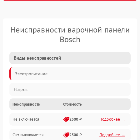
Неисправности варочной панели
Bosch
Виды неисправностей
Электропитание
Нагрев
Неисправности
Стоимость
Не включается
2500 ₽
Подробнее →
Сам выключается
2500 ₽
Подробнее →