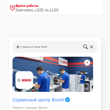
Время работы
Ежедневно с 9:00 до 21:00
Сервисный центр Bosch
Сервисный центр Bosch
Ремонт техники Bosch