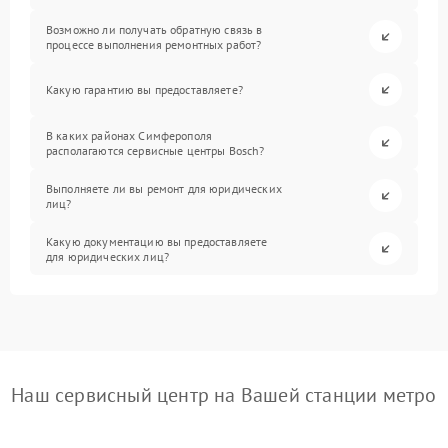
Возможно ли получать обратную связь в
процессе выполнения ремонтных работ?
Какую гарантию вы предоставляете?
В каких районах Симферополя
располагаются сервисные центры Bosch?
Выполняете ли вы ремонт для юридических
лиц?
Какую документацию вы предоставляете
для юридических лиц?
Наш сервисный центр на Вашей станции метро