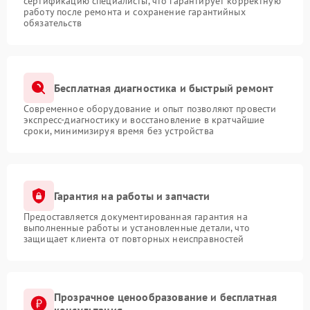
сертификацию специалисты, что гарантирует корректную
работу после ремонта и сохранение гарантийных
обязательств
Бесплатная диагностика и быстрый ремонт
Современное оборудование и опыт позволяют провести
экспресс-диагностику и восстановление в кратчайшие
сроки, минимизируя время без устройства
Гарантия на работы и запчасти
Предоставляется документированная гарантия на
выполненные работы и установленные детали, что
защищает клиента от повторных неисправностей
Прозрачное ценообразование и бесплатная