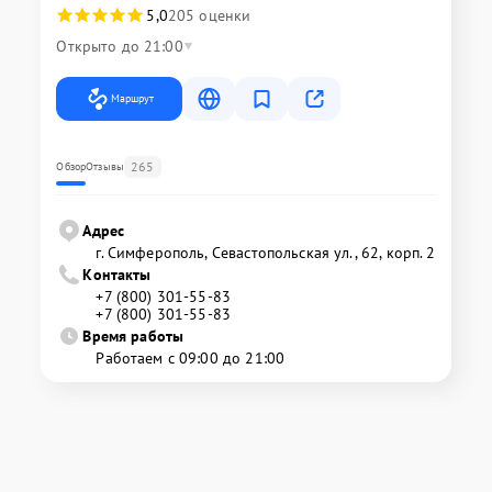
5,0
205 оценки
Открыто до 21:00
Маршрут
265
Обзор
Отзывы
Адрес
г. Симферополь, Севастопольская ул., 62, корп. 2
Контакты
+7 (800) 301-55-83
+7 (800) 301-55-83
Время работы
Работаем с 09:00 до 21:00