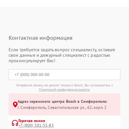
Контактная информация
Если требуется задать вопрос специалисту, оставьте
свои данные и дежурный специалист с радостью
проконсультирует Вас!
Отправляя заявку на ремонт техники Bosch, Вы соглашаетесь с
Политикой конфиденциальности
Адрес сервисного центра Bosch в Симферополе:
г. Симферополь, Севастопольская ул., 62, корп. 2
Горячая линия
+7 (800) 301-55-83