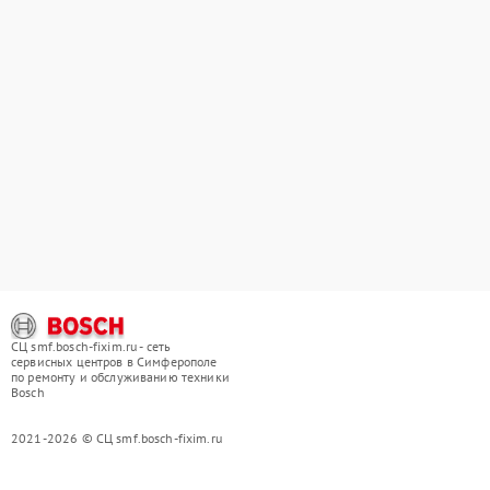
СЦ smf.bosch-fixim.ru - сеть
сервисных центров в Симферополе
по ремонту и обслуживанию техники
Bosch
2021-2026 © СЦ smf.bosch-fixim.ru