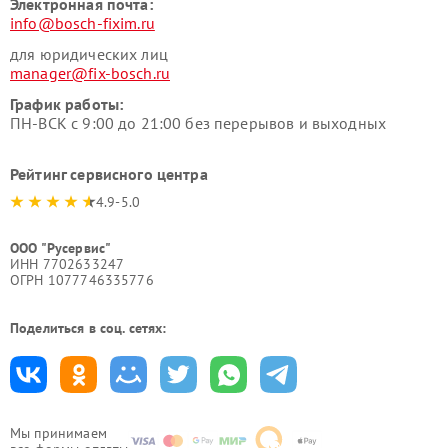
Электронная почта:
info@bosch-fixim.ru
для юридических лиц
manager@fix-bosch.ru
График работы:
ПН-ВСК с 9:00 до 21:00 без перерывов и выходных
Рейтинг сервисного центра
4.9-5.0
ООО "Русервис"
ИНН 7702633247
ОГРН 1077746335776
Поделиться в соц. сетях:
Мы принимаем