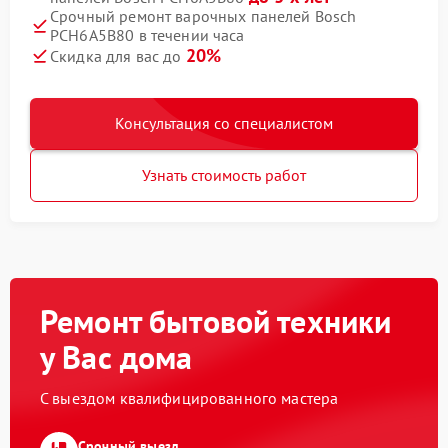
Срочный ремонт варочных панелей Bosch
PCH6A5B80 в течении часа
20%
Скидка для вас до
Консультация со специалистом
Узнать стоимость работ
Ремонт бытовой техники
у Вас дома
С выездом квалифицированного мастера
Срочный выезд