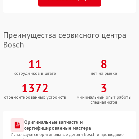
Преимущества сервисного центра
Bosch
11
8
сотрудников в штате
лет на рынке
1372
3
отремонтированных устройств
минимальный опыт работы
специалистов
Оригинальные запчасти и
сертифицированные мастера
Используются оригинальные детали Bosch и прошедшие