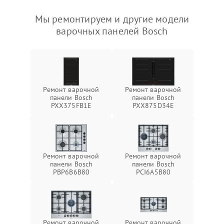
Мы ремонтируем и другие модели
варочных панелей Bosch
Ремонт варочной
Ремонт варочной
панели Bosch
панели Bosch
PXX375FB1E
PXX875D34E
Ремонт варочной
Ремонт варочной
панели Bosch
панели Bosch
PBP6B6B80
PCI6A5B80
Ремонт варочной
Ремонт варочной