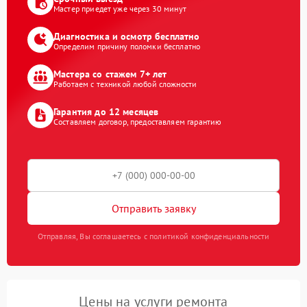
Мастер приедет уже через 30 минут
Диагностика и осмотр бесплатно
Определим причину поломки бесплатно
Мастера со стажем 7+ лет
Работаем с техникой любой сложности
Гарантия до 12 месяцев
Составляем договор, предоставляем гарантию
Отправить заявку
Отправляя, Вы соглашаетесь с политикой конфиденциальности
Цены на услуги ремонта