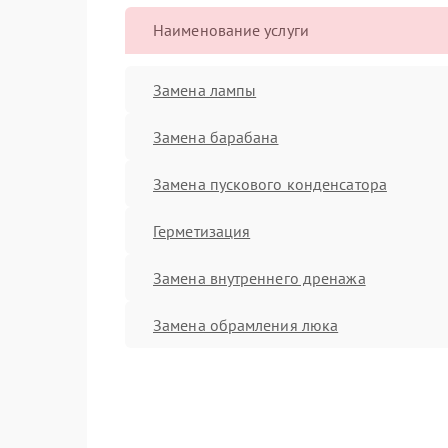
Наименование услуги
Замена лампы
Замена барабана
Замена пускового конденсатора
Герметизация
Замена внутреннего дренажа
Замена обрамления люка