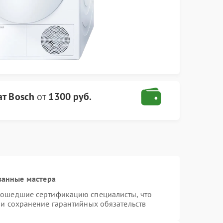
т Bosch
от
1300 руб.
ванные мастера
рошедшие сертификацию специалисты, что
 и сохранение гарантийных обязательств