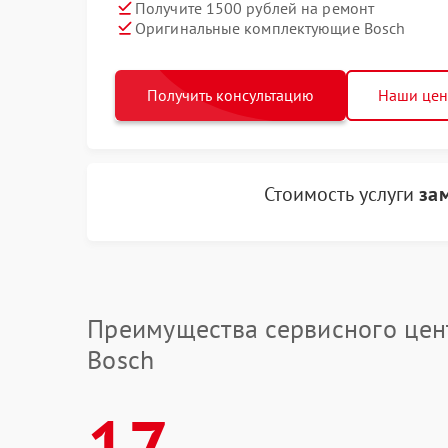
Получите 1500 рублей на ремонт
Оригинальные комплектующие Bosch
Получить консультацию
Наши це
Стоимость услуги
за
Преимущества сервисного цен
Bosch
17