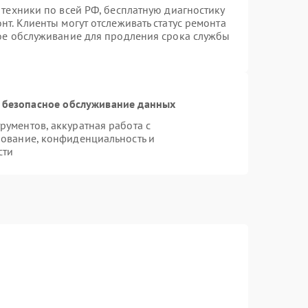
 техники по всей РФ, бесплатную диагностику
т. Клиенты могут отслеживать статус ремонта
ное обслуживание для продления срока службы
 безопасное обслуживание данных
ументов, аккуратная работа с
ование, конфиденциальность и
сти