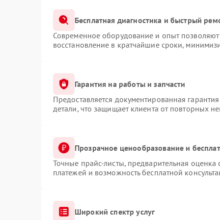
Бесплатная диагностика и быстрый рем
Современное оборудование и опыт позволяют 
восстановление в кратчайшие сроки, минимизи
Гарантия на работы и запчасти
Предоставляется документированная гарантия
детали, что защищает клиента от повторных н
Прозрачное ценообразование и бесплат
Точные прайс-листы, предварительная оценка 
платежей и возможность бесплатной консульта
Широкий спектр услуг