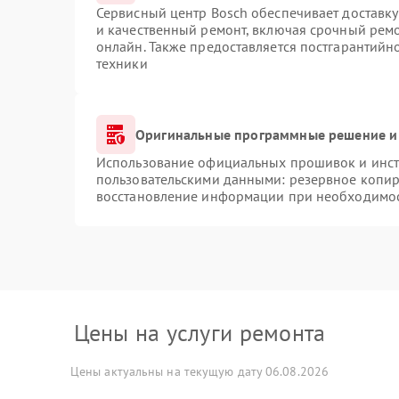
Сервисный центр Bosch обеспечивает доставку
и качественный ремонт, включая срочный ремон
онлайн. Также предоставляется постгарантий
техники
Оригинальные программные решение и
Использование официальных прошивок и инстр
пользовательскими данными: резервное копир
восстановление информации при необходимо
Цены на услуги ремонта
Цены актуальны на текущую дату 06.08.2026