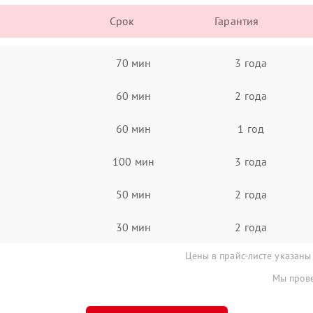
Срок
Гарантия
70 мин
3 года
60 мин
2 года
60 мин
1 год
100 мин
3 года
50 мин
2 года
30 мин
2 года
Цены в прайс-листе указаны
Мы прове