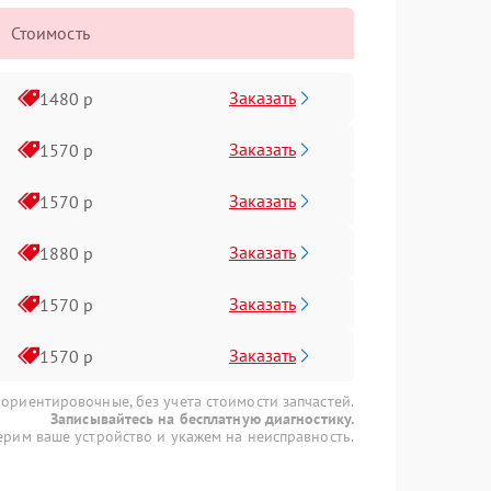
Стоимость
Заказать
1480 р
Заказать
1570 р
Заказать
1570 р
Заказать
1880 р
Заказать
1570 р
Заказать
1570 р
 ориентировочные, без учета стоимости запчастей.
Записывайтесь на бесплатную диагностику.
рим ваше устройство и укажем на неисправность.