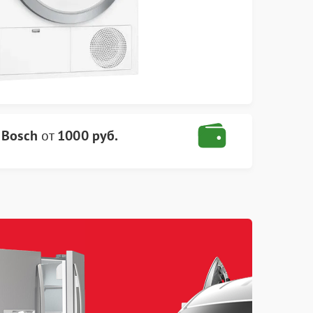
 Bosch
от
1000 руб.