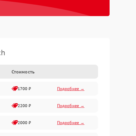
ch
Стоимость
1700 ₽
Подробнее →
2200 ₽
Подробнее →
2000 ₽
Подробнее →