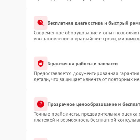
Бесплатная диагностика и быстрый рем
Современное оборудование и опыт позволяют 
восстановление в кратчайшие сроки, минимизи
Гарантия на работы и запчасти
Предоставляется документированная гарантия
детали, что защищает клиента от повторных н
Прозрачное ценообразование и бесплат
Точные прайс-листы, предварительная оценка 
платежей и возможность бесплатной консульта