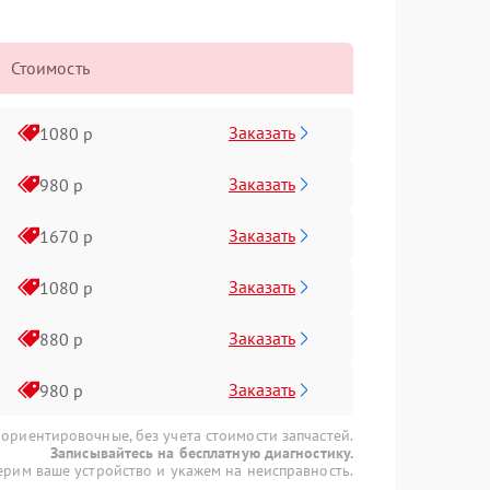
Стоимость
Заказать
1080 р
Заказать
980 р
Заказать
1670 р
Заказать
1080 р
Заказать
880 р
Заказать
980 р
 ориентировочные, без учета стоимости запчастей.
Записывайтесь на бесплатную диагностику.
рим ваше устройство и укажем на неисправность.