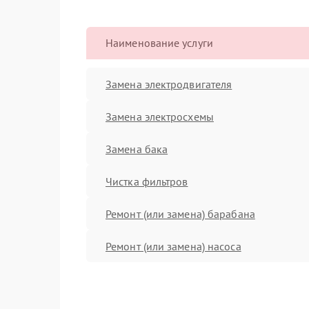
Наименование услуги
Замена электродвигателя
Замена электросхемы
Замена бака
Чистка фильтров
Ремонт (или замена) барабана
Ремонт (или замена) насоса