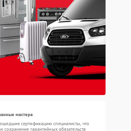
ванные мастера
рошедшие сертификацию специалисты, что
 и сохранение гарантийных обязательств