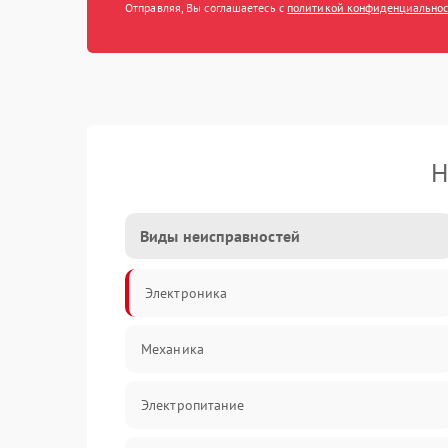
Отправляя, Вы соглашаетесь с
политикой конфиденциально
Н
Виды неисправностей
Электроника
Механика
Электропитание