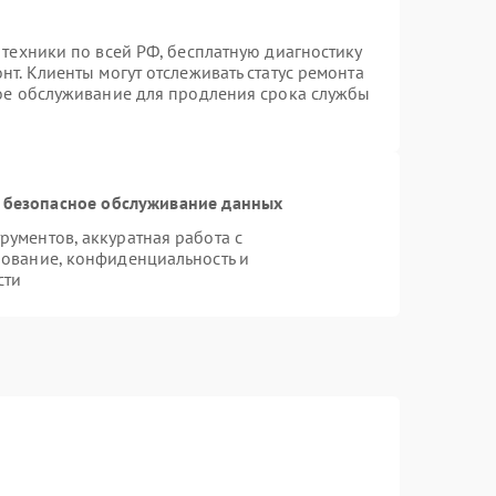
 техники по всей РФ, бесплатную диагностику
т. Клиенты могут отслеживать статус ремонта
ное обслуживание для продления срока службы
 безопасное обслуживание данных
ументов, аккуратная работа с
ование, конфиденциальность и
сти