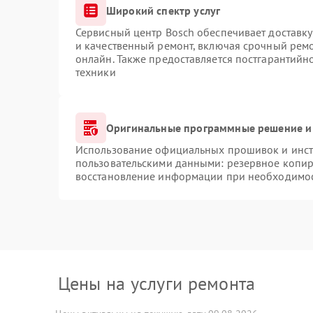
Широкий спектр услуг
Сервисный центр Bosch обеспечивает доставку
и качественный ремонт, включая срочный ремон
онлайн. Также предоставляется постгарантий
техники
Оригинальные программные решение и
Использование официальных прошивок и инстр
пользовательскими данными: резервное копир
восстановление информации при необходимо
Цены на услуги ремонта