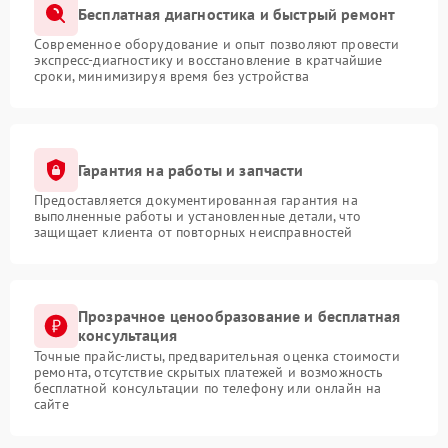
Бесплатная диагностика и быстрый ремонт
Современное оборудование и опыт позволяют провести
экспресс-диагностику и восстановление в кратчайшие
сроки, минимизируя время без устройства
Гарантия на работы и запчасти
Предоставляется документированная гарантия на
выполненные работы и установленные детали, что
защищает клиента от повторных неисправностей
Прозрачное ценообразование и бесплатная
консультация
Точные прайс-листы, предварительная оценка стоимости
ремонта, отсутствие скрытых платежей и возможность
бесплатной консультации по телефону или онлайн на
сайте