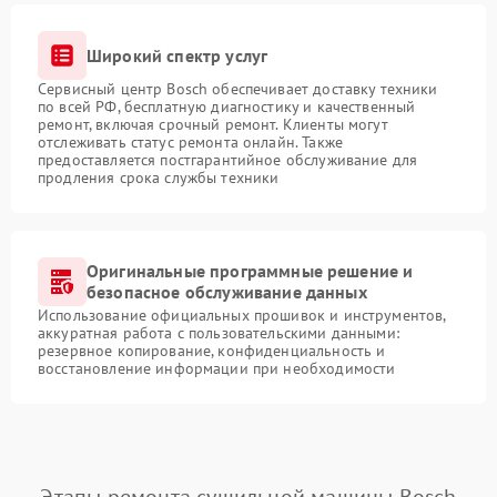
Широкий спектр услуг
Сервисный центр Bosch обеспечивает доставку техники
по всей РФ, бесплатную диагностику и качественный
ремонт, включая срочный ремонт. Клиенты могут
отслеживать статус ремонта онлайн. Также
предоставляется постгарантийное обслуживание для
продления срока службы техники
Оригинальные программные решение и
безопасное обслуживание данных
Использование официальных прошивок и инструментов,
аккуратная работа с пользовательскими данными:
резервное копирование, конфиденциальность и
восстановление информации при необходимости