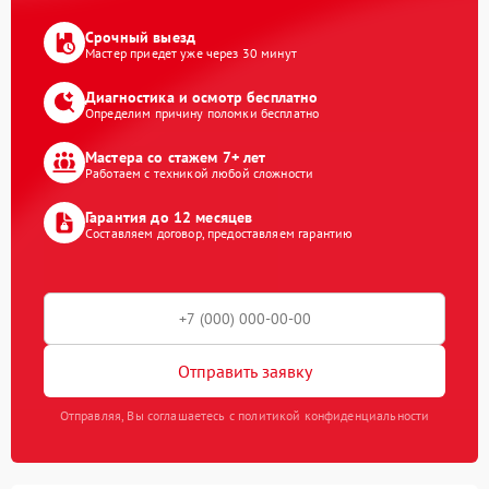
Срочный выезд
Мастер приедет уже через 30 минут
Диагностика и осмотр бесплатно
Определим причину поломки бесплатно
Мастера со стажем 7+ лет
Работаем с техникой любой сложности
Гарантия до 12 месяцев
Составляем договор, предоставляем гарантию
Отправить заявку
Отправляя, Вы соглашаетесь с политикой конфиденциальности