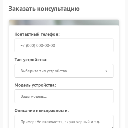
Заказать консультацию
Контактный телефон:
Тип устройства:
Выберите тип устройства
Модель устройства:
Описание неисправности: