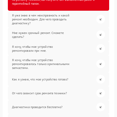
гарантийный талон.
Я уже знаю в чем неисправность и какой
ремонт необходим. Для чего проводить
диагностику?
Мне нужен срочный ремонт. Сможете
сделать?
Я хочу, чтобы мое устройство
ремонтировали при мне.
Я хочу, чтобы мое устройство
ремонтировалось только оригинальными
запчастями.
Как я узнаю, что мое устройство готово?
От чего зависит срок ремонта техники?
Диагностика проводится бесплатно?