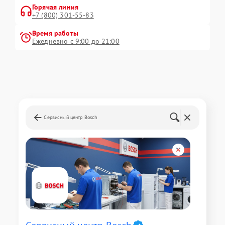
Горячая линия
+7 (800) 301-55-83
Время работы
Ежедневно с 9:00 до 21:00
Сервисный центр Bosch