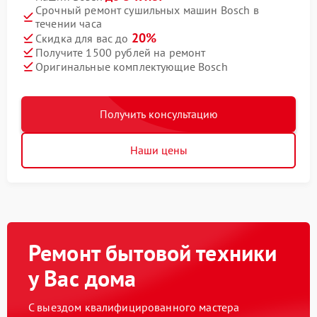
Срочный ремонт сушильных машин Bosch в
течении часа
20%
Скидка для вас до
Получите 1500 рублей на ремонт
Оригинальные комплектующие Bosch
Получить консультацию
Наши цены
Ремонт бытовой техники
у Вас дома
С выездом квалифицированного мастера