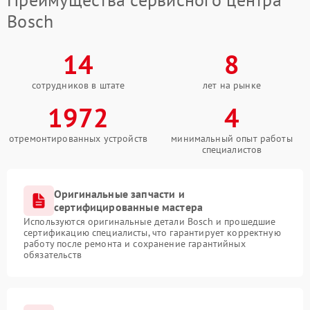
Bosch
14
8
сотрудников в штате
лет на рынке
1972
4
отремонтированных устройств
минимальный опыт работы
специалистов
Оригинальные запчасти и
сертифицированные мастера
Используются оригинальные детали Bosch и прошедшие
сертификацию специалисты, что гарантирует корректную
работу после ремонта и сохранение гарантийных
обязательств