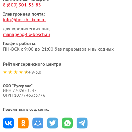
8 (800) 301-55-83
Электронная почта:
info@bosch-fixim.ru
для юридических лиц
manager@fix-bosch.ru
График работы:
ПН-ВСК с 9:00 до 21:00 без перерывов и выходных
Рейтинг сервисного центра
4.9-5.0
ООО "Русервис"
ИНН 7702633247
ОГРН 1077746335776
Поделиться в соц. сетях: