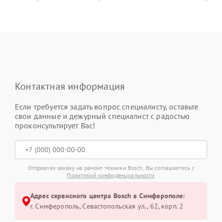
Контактная информация
Если требуется задать вопрос специалисту, оставьте
свои данные и дежурный специалист с радостью
проконсультирует Вас!
Отправляя заявку на ремонт техники Bosch, Вы соглашаетесь с
Политикой конфиденциальности
Адрес сервисного центра Bosch в Симферополе:
г. Симферополь, Севастопольская ул., 62, корп. 2