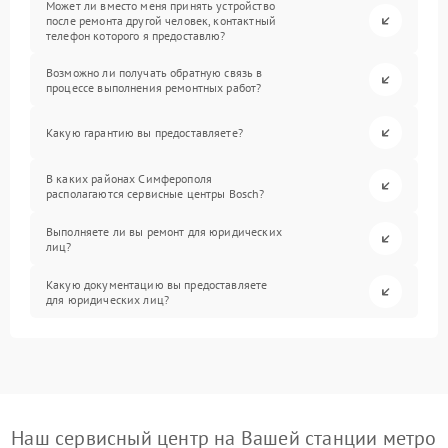
Может ли вместо меня принять устройство
после ремонта другой человек, контактный
телефон которого я предоставлю?
Возможно ли получать обратную связь в
процессе выполнения ремонтных работ?
Какую гарантию вы предоставляете?
В каких районах Симферополя
располагаются сервисные центры Bosch?
Выполняете ли вы ремонт для юридических
лиц?
Какую документацию вы предоставляете
для юридических лиц?
Наш сервисный центр на Вашей станции метро