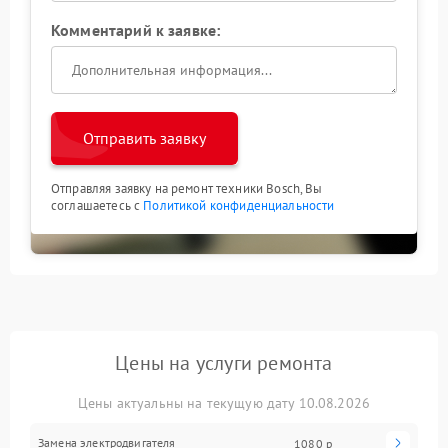
Комментарий к заявке:
Отправить заявку
Отправляя заявку на ремонт техники Bosch, Вы
соглашаетесь с
Политикой конфиденциальности
Цены на услуги ремонта
Цены актуальны на текущую дату 10.08.2026
Замена электродвигателя
1080 р