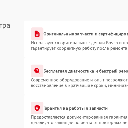
тра
Оригинальные запчасти и сертифициро
Используются оригинальные детали Bosch и п
гарантирует корректную работу после ремонта
Бесплатная диагностика и быстрый рем
Современное оборудование и опыт позволяют 
восстановление в кратчайшие сроки, минимизи
Гарантия на работы и запчасти
Предоставляется документированная гарантия
детали, что защищает клиента от повторных н