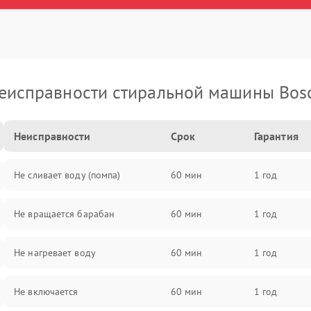
еисправности стиральной машины Bos
Неисправности
Срок
Гарантия
Не сливает воду (помпа)
60 мин
1 год
Не вращается барабан
60 мин
1 год
Не нагревает воду
60 мин
1 год
Не включается
60 мин
1 год