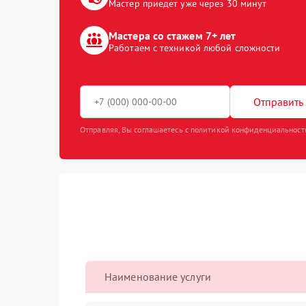
Мастер приедет уже через 30 минут
Мастера со стажем 7+ лет
Работаем с техникой любой сложности
Отправить 
Отправляя, Вы соглашаетесь с политикой конфиденциальност
Наименование услуги