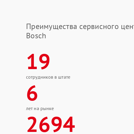
Преимущества сервисного цен
Bosch
19
сотрудников в штате
6
лет на рынке
2694