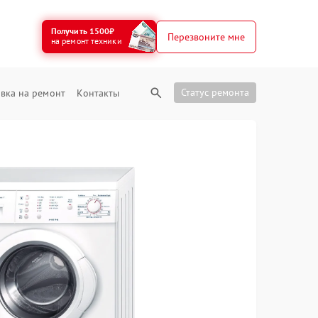
Получить 1500₽
Перезвоните мне
на ремонт техники
Статус ремонта
вка на ремонт
Контакты