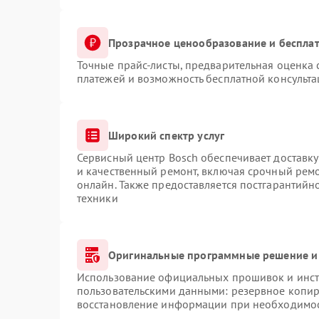
Прозрачное ценообразование и бесплат
Точные прайс-листы, предварительная оценка 
платежей и возможность бесплатной консульта
Широкий спектр услуг
Сервисный центр Bosch обеспечивает доставку
и качественный ремонт, включая срочный ремон
онлайн. Также предоставляется постгарантий
техники
Оригинальные программные решение и
Использование официальных прошивок и инстр
пользовательскими данными: резервное копир
восстановление информации при необходимо