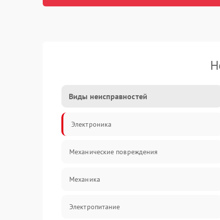
Н
Виды неисправностей
Электроника
Механические повреждения
Механика
Электропитание