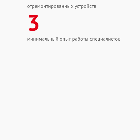
отремонтированных устройств
3
минимальный опыт работы специалистов