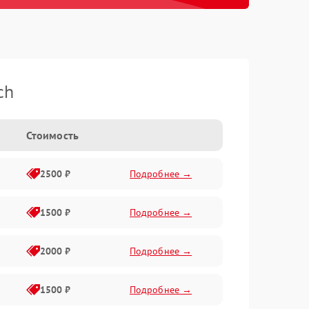
ch
Стоимость
2500 ₽
Подробнее →
1500 ₽
Подробнее →
2000 ₽
Подробнее →
1500 ₽
Подробнее →