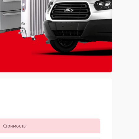
Стоимость