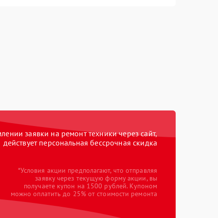
ении заявки на ремонт техники через сайт,
действует персональная бессрочная скидка
*Условия акции предполагают, что отправляя
заявку через текущую форму акции, вы
получаете купон на 1500 рублей. Купоном
можно оплатить до 25% от стоимости ремонта