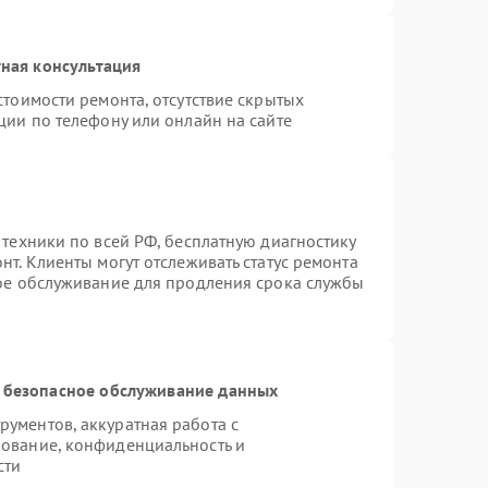
ная консультация
стоимости ремонта, отсутствие скрытых
ции по телефону или онлайн на сайте
 техники по всей РФ, бесплатную диагностику
т. Клиенты могут отслеживать статус ремонта
ное обслуживание для продления срока службы
 безопасное обслуживание данных
ументов, аккуратная работа с
ование, конфиденциальность и
сти