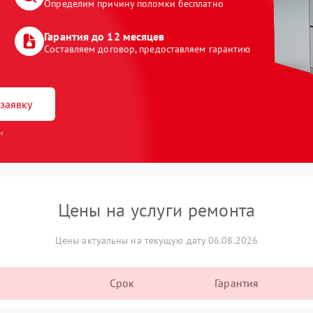
Определим причину поломки бесплатно
Гарантия до 12 месяцев
Составляем договор, предоставляем гарантию
заявку
и
Цены на услуги ремонта
Цены актуальны на текущую дату 06.08.2026
Срок
Гарантия