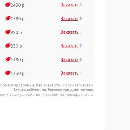
Заказать
2430 р
Заказать
1580 р
Заказать
980 р
Заказать
830 р
Заказать
1180 р
Заказать
1230 р
 ориентировочные, без учета стоимости запчастей.
Записывайтесь на бесплатную диагностику.
рим ваше устройство и укажем на неисправность.