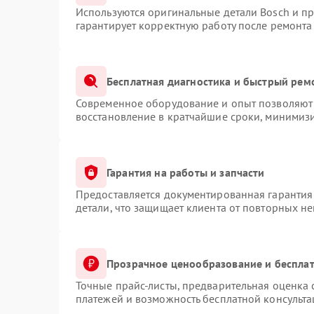
Используются оригинальные детали Bosch и п
гарантирует корректную работу после ремонта
Бесплатная диагностика и быстрый рем
Современное оборудование и опыт позволяют 
восстановление в кратчайшие сроки, минимизи
Гарантия на работы и запчасти
Предоставляется документированная гарантия
детали, что защищает клиента от повторных н
Прозрачное ценообразование и бесплат
Точные прайс-листы, предварительная оценка 
платежей и возможность бесплатной консульта