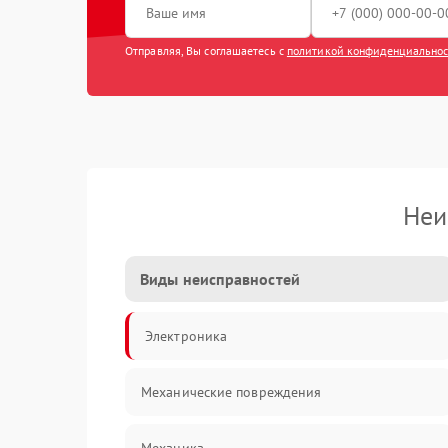
Отправляя, Вы соглашаетесь с
политикой конфиденциально
Неи
Виды неисправностей
Электроника
Механические повреждения