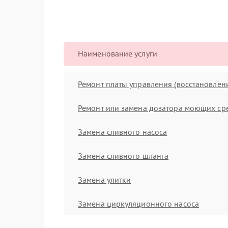
Наименование услуги
Ремонт платы управления (восстановлен
Ремонт или замена дозатора моющих ср
Замена сливного насоса
Замена сливного шланга
Замена улитки
Замена циркуляционного насоса