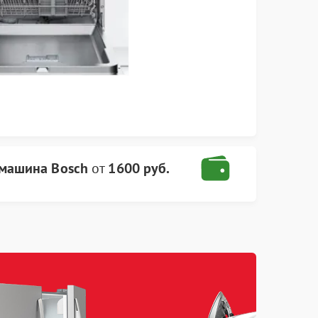
машина Bosch
от
1600 руб.