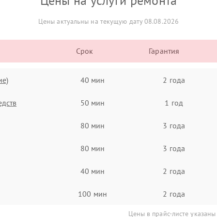
Цены на услуги ремонта
Цены актуальны на текущую дату 08.08.2026
Срок
Гарантия
ие)
40 мин
2 года
едств
50 мин
1 год
80 мин
3 года
80 мин
3 года
40 мин
2 года
100 мин
2 года
Цены в прайс-листе указаны