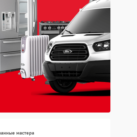
ванные мастера