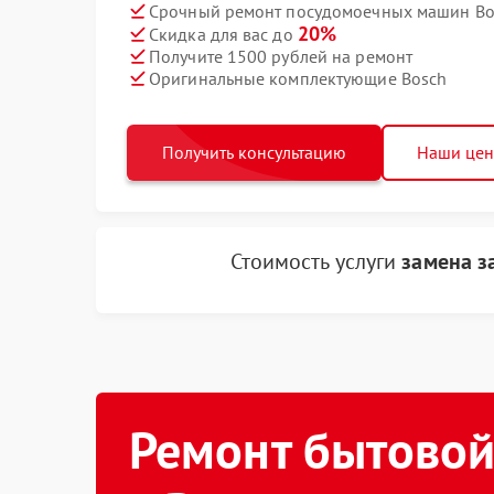
Срочный ремонт посудомоечных машин Bos
20%
Скидка для вас до
Получите 1500 рублей на ремонт
Оригинальные комплектующие Bosch
Получить консультацию
Наши це
Стоимость услуги
замена з
Ремонт бытовой