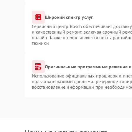
Широкий спектр услуг
Сервисный центр Bosch обеспечивает доставку
и качественный ремонт, включая срочный ремон
онлайн. Также предоставляется постгарантий
техники
Оригинальные программные решение и
Использование официальных прошивок и инстр
пользовательскими данными: резервное копир
восстановление информации при необходимо