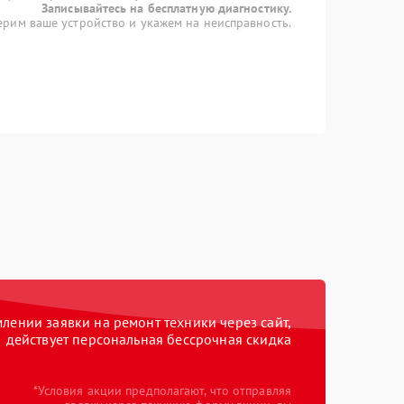
Записывайтесь на бесплатную диагностику.
рим ваше устройство и укажем на неисправность.
ении заявки на ремонт техники через сайт,
действует персональная бессрочная скидка
*Условия акции предполагают, что отправляя