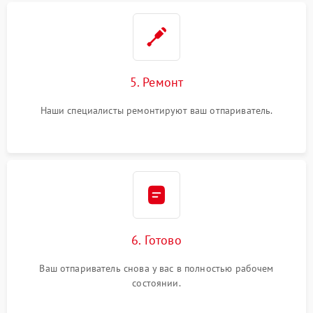
5. Ремонт
Наши специалисты ремонтируют ваш отпариватель.
6. Готово
Ваш отпариватель снова у вас в полностью рабочем
состоянии.