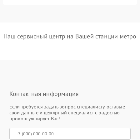
Наш сервисный центр на Вашей станции метро
Контактная информация
Если требуется задать вопрос специалисту, оставьте
свои данные и дежурный специалист с радостью
проконсультирует Вас!