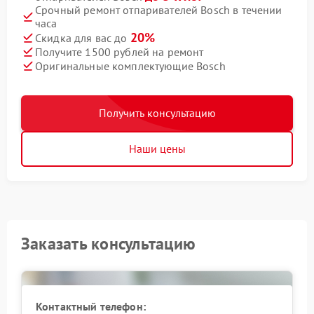
Срочный ремонт отпаривателей Bosch в течении
часа
20%
Скидка для вас до
Получите 1500 рублей на ремонт
Оригинальные комплектующие Bosch
Получить консультацию
Наши цены
Заказать консультацию
Контактный телефон: