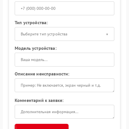
Тип устройства:
Выберите тип устройства
Модель устройства:
Описание неисправности:
Комментарий к заявке: