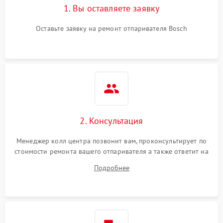
1. Вы оставляете заявку
Оставьте заявку на ремонт отпаривателя Bosch
2. Консультация
Менеджер колл центра позвонит вам, проконсультирует по
стоимости ремонта вашего отпаривателя а также ответит на
все ваши вопросы.
Подробнее