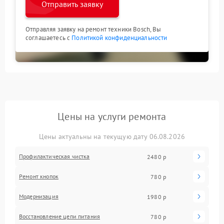
Отправить заявку
Отправляя заявку на ремонт техники Bosch, Вы
соглашаетесь с
Политикой конфиденциальности
Цены на услуги ремонта
Цены актуальны на текущую дату 06.08.2026
Профилактическая чистка
2480 р
Ремонт кнопок
780 р
Модернизация
1980 р
Восстановление цепи питания
780 р