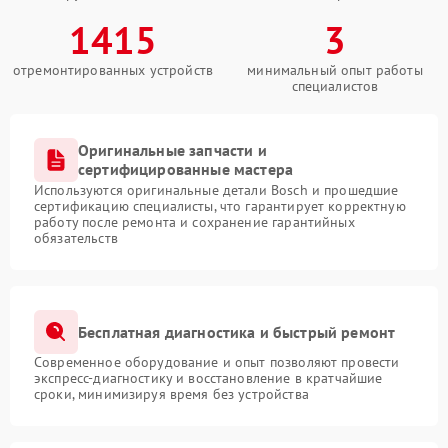
1415
3
отремонтированных устройств
минимальный опыт работы
специалистов
Оригинальные запчасти и
сертифицированные мастера
Используются оригинальные детали Bosch и прошедшие
сертификацию специалисты, что гарантирует корректную
работу после ремонта и сохранение гарантийных
обязательств
Бесплатная диагностика и быстрый ремонт
Современное оборудование и опыт позволяют провести
экспресс-диагностику и восстановление в кратчайшие
сроки, минимизируя время без устройства