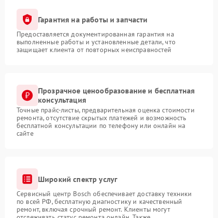
Гарантия на работы и запчасти
Предоставляется документированная гарантия на
выполненные работы и установленные детали, что
защищает клиента от повторных неисправностей
Прозрачное ценообразование и бесплатная
консультация
Точные прайс-листы, предварительная оценка стоимости
ремонта, отсутствие скрытых платежей и возможность
бесплатной консультации по телефону или онлайн на
сайте
Широкий спектр услуг
Сервисный центр Bosch обеспечивает доставку техники
по всей РФ, бесплатную диагностику и качественный
ремонт, включая срочный ремонт. Клиенты могут
отслеживать статус ремонта онлайн. Также