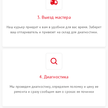
3. Выезд мастера
Наш курьер приедет к вам в удобное для вас время. Заберет
ваш отпариватель и привезет на склад для диагностики.
4. Диагностика
Мы проведем диагностику, определим поломку и цену ее
ремонта и сразу сообщим вам о сроках ее починки