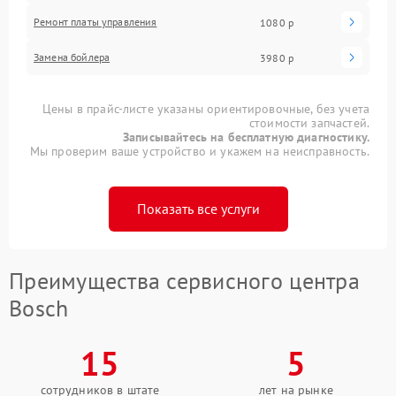
Ремонт платы управления
1080 р
Замена бойлера
3980 р
Цены в прайс-листе указаны ориентировочные, без учета
стоимости запчастей.
Записывайтесь на бесплатную диагностику.
Мы проверим ваше устройство и укажем на неисправность.
Показать все услуги
Преимущества сервисного центра
Bosch
15
5
сотрудников в штате
лет на рынке