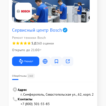
Сервисный центр Bosch
Ремонт техники Bosch
5,0
260 оценки
Открыто до 21:00
Маршрут
240
Обзор
Отзывы
Адрес
г. Симферополь, Севастопольская ул., 62, корп. 2
Контакты
+7 (800) 301-55-83