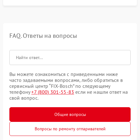
FAQ. Ответы на вопросы
Вы можете ознакомиться с приведенными ниже
часто задаваемыми вопросами, либо обратиться в
сервисный центр “FIX-Bosch” по следующему
телефону
+7 (800) 301-55-83
если не нашли ответ на
свой вопрос.
Общие вопросы
Вопросы по ремонту отпаривателей