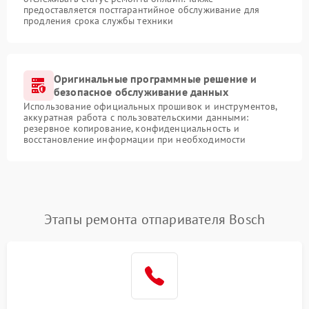
предоставляется постгарантийное обслуживание для
продления срока службы техники
Оригинальные программные решение и
безопасное обслуживание данных
Использование официальных прошивок и инструментов,
аккуратная работа с пользовательскими данными:
резервное копирование, конфиденциальность и
восстановление информации при необходимости
Этапы ремонта отпаривателя Bosch