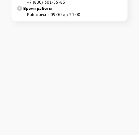
+7 (800) 301-55-83
Время работы
Работаем с 09:00 до 21:00