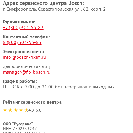
Адрес сервисного центра Bosch:
г. Симферополь, Севастопольская ул., 62, корп. 2
Горячая линия:
+7 (800) 301-55-83
Контактный телефон:
8 (800) 301-55-83
Электронная почта:
info@bosch-fixim.ru
для юридических лиц
manager@fix-bosch.ru
График работы:
ПН-ВСК с 9:00 до 21:00 без перерывов и выходных
Рейтинг сервисного центра
4.9-5.0
ООО "Русервис"
ИНН 7702633247