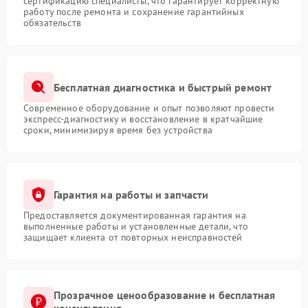
сертификацию специалисты, что гарантирует корректную
работу после ремонта и сохранение гарантийных
обязательств
Бесплатная диагностика и быстрый ремонт
Современное оборудование и опыт позволяют провести
экспресс-диагностику и восстановление в кратчайшие
сроки, минимизируя время без устройства
Гарантия на работы и запчасти
Предоставляется документированная гарантия на
выполненные работы и установленные детали, что
защищает клиента от повторных неисправностей
Прозрачное ценообразование и бесплатная