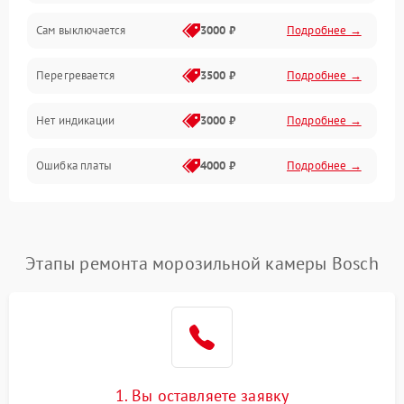
Сам выключается
3000 ₽
Подробнее →
Перегревается
3500 ₽
Подробнее →
Нет индикации
3000 ₽
Подробнее →
Ошибка платы
4000 ₽
Подробнее →
Этапы ремонта морозильной камеры Bosch
1. Вы оставляете заявку