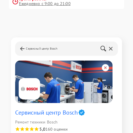
Ежедневно с 9:00 до 21:00
Сервисный центр Bosch
Сервисный центр Bosch
Ремонт техники Bosch
5,0
160 оценки