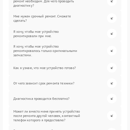
ремонт необходим. Для чего проводить
диагностику?
Мне нужен срочный ремонт. Сможете
сделать?
Я хочу, чтобы мое устройство
ремонтировали при мне.
Я хочу, чтобы мое устройство
ремонтировалось только оригинальными
запчастями.
Как я узнаю, что мое устройство готово?
От чего зависит срок ремонта техники?
Диагностика проводится бесплатно?
Может ли вместо меня принять устройство
после ремонта другой человек, контактный
телефон которого я предоставлю?