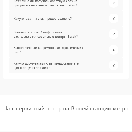
Возможно ли получать обратную связь в
процессе выполнения ремонтных работ?
Какую гарантию вы предоставляете?
В каких районах Симферополя
располагаются сервисные центры Bosch?
Выполняете ли вы ремонт для юридических
лиц?
Какую документацию вы предоставляете
для юридических лиц?
Наш сервисный центр на Вашей станции метро