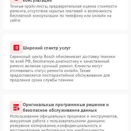
консультация
Точные прайс-листы, предварительная оценка стоимости
ремонта, отсутствие скрытых платежей и возможность
бесплатной консультации по телефону или онлайн на
сайте
Широкий спектр услуг
Сервисный центр Bosch обеспечивает доставку техники
по всей РФ, бесплатную диагностику и качественный
ремонт, включая срочный ремонт. Клиенты могут
отслеживать статус ремонта онлайн. Также
предоставляется постгарантийное обслуживание для
продления срока службы техники
Оригинальные программные решение и
безопасное обслуживание данных
Использование официальных прошивок и инструментов,
аккуратная работа с пользовательскими данными:
резервное копирование, конфиденциальность и
восстановление информации при необходимости