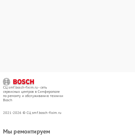
СЦ smf.bosch-fixim.ru - сеть
сервисных центров в Симферополе
по ремонту и обслуживанию техники
Bosch
2021-2026 © СЦ smf.bosch-fixim.ru
Мы ремонтируем