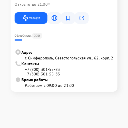
Открыто до 21:00
Маршрут
220
Обзор
Отзывы
Адрес
г. Симферополь, Севастопольская ул., 62, корп. 2
Контакты
+7 (800) 301-55-83
+7 (800) 301-55-83
Время работы
Работаем с 09:00 до 21:00