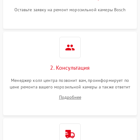
Оставьте заявку на ремонт морозильной камеры Bosch
2. Консультация
Менеджер колл центра позвонит вам, проинформирует по
цене ремонта вашего морозильной камеры а также ответит
на все ваши вопросы.
Подробнее