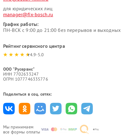
для юридических лиц
manager@fix-bosch.ru
График работы:
ПН-ВСК с 9:00 до 21:00 без перерывов и выходных
Рейтинг сервисного центра
4.9-5.0
ООО "Русервис"
ИНН 7702633247
ОГРН 1077746335776
Поделиться в соц. сетях:
Мы принимаем
все формы оплаты