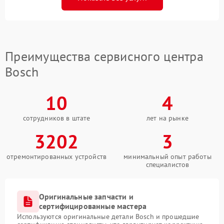
Преимущества сервисного центра
Bosch
10
4
сотрудников в штате
лет на рынке
3202
3
отремонтированных устройств
минимальный опыт работы
специалистов
Оригинальные запчасти и
сертифицированные мастера
Используются оригинальные детали Bosch и прошедшие