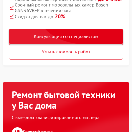
Срочный ремонт морозильных камер Bosch
GSN36VBFP в течении часа
20%
Скидка для вас до
Консультация со специалистом
Узнать стоимость работ
Ремонт бытовой техники
у Вас дома
С выездом квалифицированного мастера
Срочный выезд