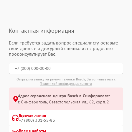
Контактная информация
Если требуется задать вопрос специалисту, оставьте
свои данные и дежурный специалист с радостью
проконсультирует Вас!
Отправляя заявку на ремонт техники Bosch, Вы соглашаетесь с
Политикой конфиденциальности
Адрес сервисного центра Bosch в Симферополе:
г. Симферополь, Севастопольская ул., 62, корп. 2
Горячая линия
+7 (800) 301-55-83
Время работы