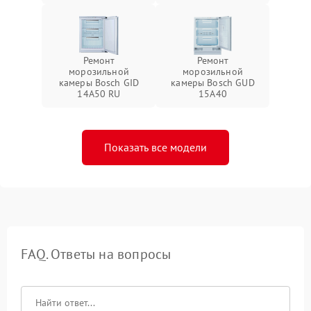
Ремонт
Ремонт
морозильной
морозильной
камеры Bosch GID
камеры Bosch GUD
14A50 RU
15A40
Показать все модели
FAQ. Ответы на вопросы