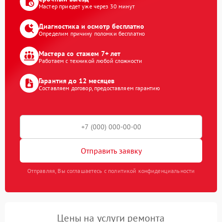
Мастер приедет уже через 30 минут
Диагностика и осмотр бесплатно
Определим причину поломки бесплатно
Мастера со стажем 7+ лет
Работаем с техникой любой сложности
Гарантия до 12 месяцев
Составляем договор, предоставляем гарантию
Отправить заявку
Отправляя, Вы соглашаетесь с политикой конфиденциальности
Цены на услуги ремонта