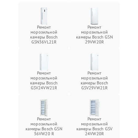
Ремонт
Ремонт
морозильной
морозильной
камеры Bosch
камеры Bosch GSN
GSN36VL21R
29VW20R
Ремонт
Ремонт
морозильной
морозильной
камеры Bosch
камеры Bosch
GSV24VW21R
GSV29VW21R
Ремонт
Ремонт
морозильной
морозильной
камеры Bosch GSN
камеры Bosch GSV
36VW20 R
24VW20R