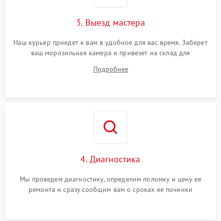
3. Выезд мастера
Наш курьер приедет к вам в удобное для вас время. Заберет
ваш морозильная камера и привезет на склад для
диагностики.
Подробнее
4. Диагностика
Мы проведем диагностику, определим поломку и цену ее
ремонта и сразу сообщим вам о сроках ее починки