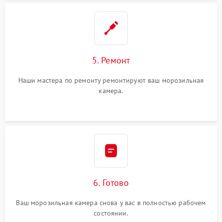
5. Ремонт
Наши мастера по ремонту ремонтируют ваш морозильная
камера.
6. Готово
Ваш морозильная камера снова у вас в полностью рабочем
состоянии.