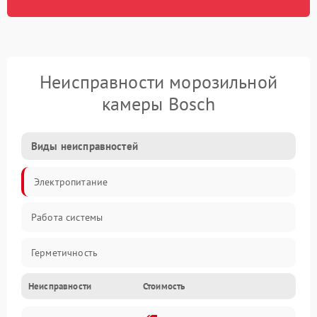
Неисправности морозильной
камеры Bosch
Виды неисправностей
Электропитание
Работа системы
Герметичность
Неисправности
Стоимость
Механика