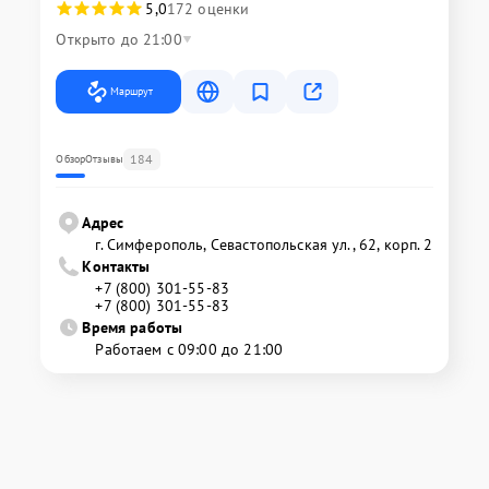
5,0
172 оценки
Открыто до 21:00
Маршрут
184
Обзор
Отзывы
Адрес
г. Симферополь, Севастопольская ул., 62, корп. 2
Контакты
+7 (800) 301-55-83
+7 (800) 301-55-83
Время работы
Работаем с 09:00 до 21:00