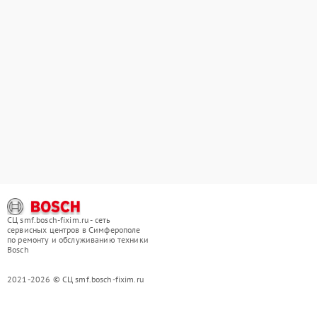
СЦ smf.bosch-fixim.ru - сеть
сервисных центров в Симферополе
по ремонту и обслуживанию техники
Bosch
2021-2026 © СЦ smf.bosch-fixim.ru