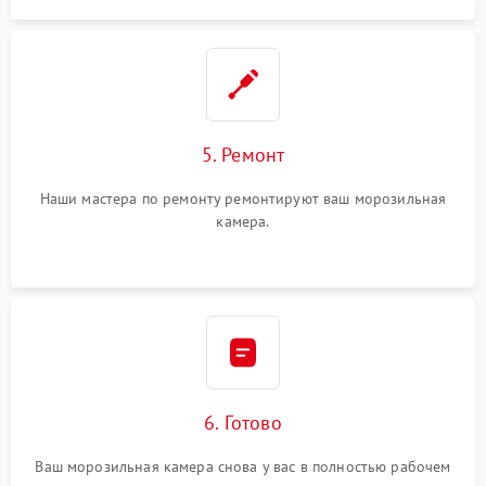
5. Ремонт
Наши мастера по ремонту ремонтируют ваш морозильная
камера.
6. Готово
Ваш морозильная камера снова у вас в полностью рабочем