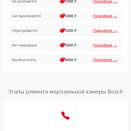
Не включается
3500 ₽
Подробнее →
Сам выключается
3000 ₽
Подробнее →
Перегревается
3500 ₽
Подробнее →
Нет индикации
3000 ₽
Подробнее →
Ошибка платы
4000 ₽
Подробнее →
Этапы ремонта морозильной камеры Bosch