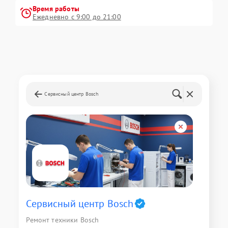
Время работы
Ежедневно с 9:00 до 21:00
Сервисный центр Bosch
Сервисный центр Bosch
Ремонт техники Bosch