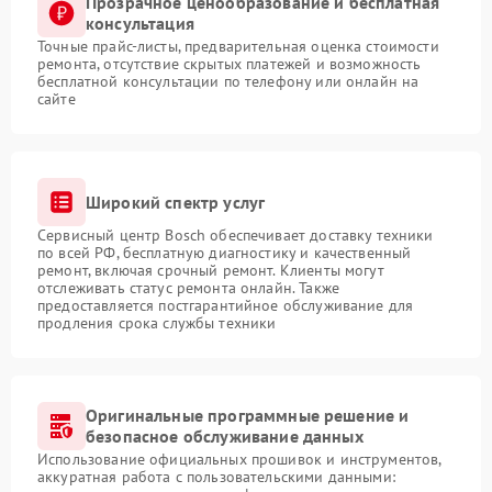
Прозрачное ценообразование и бесплатная
консультация
Точные прайс-листы, предварительная оценка стоимости
ремонта, отсутствие скрытых платежей и возможность
бесплатной консультации по телефону или онлайн на
сайте
Широкий спектр услуг
Сервисный центр Bosch обеспечивает доставку техники
по всей РФ, бесплатную диагностику и качественный
ремонт, включая срочный ремонт. Клиенты могут
отслеживать статус ремонта онлайн. Также
предоставляется постгарантийное обслуживание для
продления срока службы техники
Оригинальные программные решение и
безопасное обслуживание данных
Использование официальных прошивок и инструментов,
аккуратная работа с пользовательскими данными: