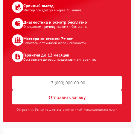
Срочный выезд
Мастер приедет уже через 30 минут
Диагностика и осмотр бесплатно
Определим причину поломки бесплатно
Мастера со стажем 7+ лет
Работаем с техникой любой сложности
Гарантия до 12 месяцев
Составляем договор, предоставляем гарантию
Отправить заявку
Отправляя, Вы соглашаетесь с политикой конфиденциальности