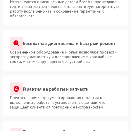
Используются оригинальные детали Bosch и прошедшие
сертификацию специалисты, что гарантирует корректную
работу после ремонта и сохранение гарантийных
обязательств
Бесплатная диагностика и быстрый ремонт
Современное оборудование и опыт позволяют провести
экспресс-диагностику и восстановление в кратчайшие
сроки, минимизируя время без устройства
Гарантия на работы и запчасти
Предоставляется документированная гарантия на
выполненные работы и установленные детали, что
защищает клиента от повторных неисправностей