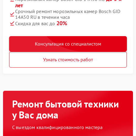
лет
Срочный ремонт морозильных камер Bosch GID
14A50 RU в течении часа
20%
Скидка для вас до
Консультация со специалистом
Узнать стоимость работ
Ремонт бытовой техники
у Вас дома
С выездом квалифицированного мастера