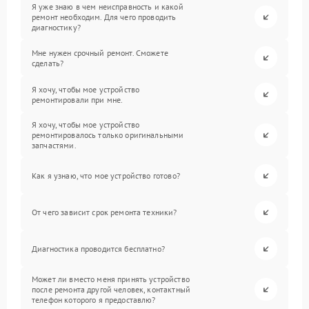
Я уже знаю в чем неисправность и какой
ремонт необходим. Для чего проводить
диагностику?
Мне нужен срочный ремонт. Сможете
сделать?
Я хочу, чтобы мое устройство
ремонтировали при мне.
Я хочу, чтобы мое устройство
ремонтировалось только оригинальными
запчастями.
Как я узнаю, что мое устройство готово?
От чего зависит срок ремонта техники?
Диагностика проводится бесплатно?
Может ли вместо меня принять устройство
после ремонта другой человек, контактный
телефон которого я предоставлю?