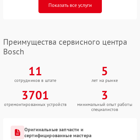
Показать все услуги
Преимущества сервисного центра
Bosch
11
5
сотрудников в штате
лет на рынке
3701
3
отремонтированных устройств
минимальный опыт работы
специалистов
Оригинальные запчасти и
сертифицированные мастера