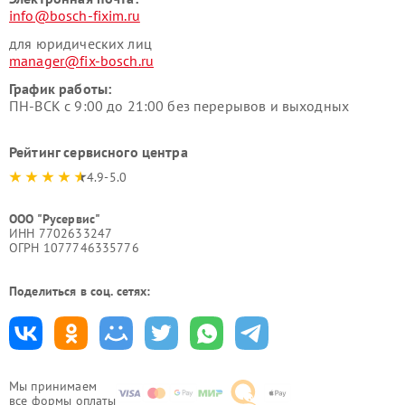
info@bosch-fixim.ru
для юридических лиц
manager@fix-bosch.ru
График работы:
ПН-ВСК с 9:00 до 21:00 без перерывов и выходных
Рейтинг сервисного центра
4.9-5.0
ООО "Русервис"
ИНН 7702633247
ОГРН 1077746335776
Поделиться в соц. сетях:
Мы принимаем
все формы оплаты