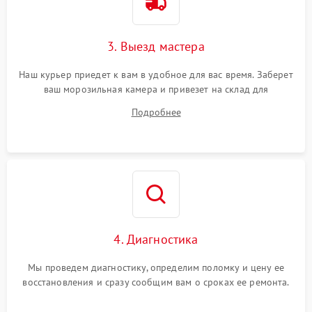
3. Выезд мастера
Наш курьер приедет к вам в удобное для вас время. Заберет
ваш морозильная камера и привезет на склад для
диагностики.
Подробнее
4. Диагностика
Мы проведем диагностику, определим поломку и цену ее
восстановления и сразу сообщим вам о сроках ее ремонта.