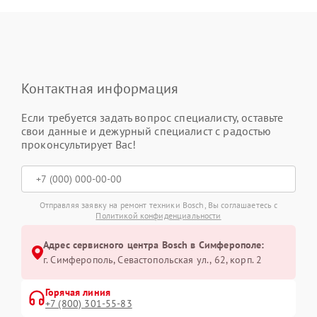
Контактная информация
Если требуется задать вопрос специалисту, оставьте
свои данные и дежурный специалист с радостью
проконсультирует Вас!
Отправляя заявку на ремонт техники Bosch, Вы соглашаетесь с
Политикой конфиденциальности
Адрес сервисного центра Bosch в Симферополе:
г. Симферополь, Севастопольская ул., 62, корп. 2
Горячая линия
+7 (800) 301-55-83