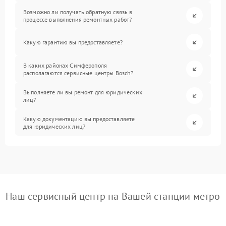
Возможно ли получать обратную связь в
процессе выполнения ремонтных работ?
Какую гарантию вы предоставляете?
В каких районах Симферополя
располагаются сервисные центры Bosch?
Выполняете ли вы ремонт для юридических
лиц?
Какую документацию вы предоставляете
для юридических лиц?
Наш сервисный центр на Вашей станции метро