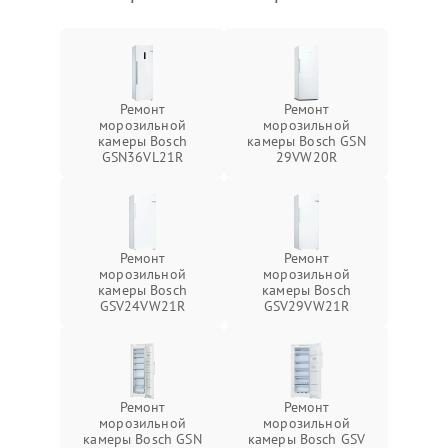
Ремонт
Ремонт
морозильной
морозильной
камеры Bosch
камеры Bosch GSN
GSN36VL21R
29VW20R
Ремонт
Ремонт
морозильной
морозильной
камеры Bosch
камеры Bosch
GSV24VW21R
GSV29VW21R
Ремонт
Ремонт
морозильной
морозильной
камеры Bosch GSN
камеры Bosch GSV