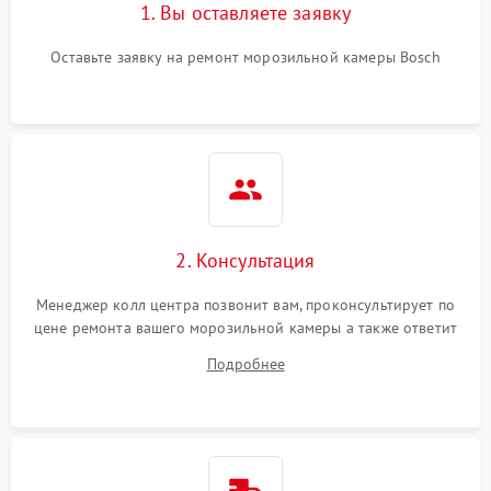
1. Вы оставляете заявку
Оставьте заявку на ремонт морозильной камеры Bosch
2. Консультация
Менеджер колл центра позвонит вам, проконсультирует по
цене ремонта вашего морозильной камеры а также ответит
на все ваши вопросы.
Подробнее