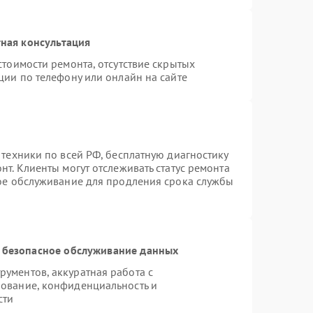
ная консультация
стоимости ремонта, отсутствие скрытых
ции по телефону или онлайн на сайте
 техники по всей РФ, бесплатную диагностику
т. Клиенты могут отслеживать статус ремонта
ное обслуживание для продления срока службы
 безопасное обслуживание данных
ументов, аккуратная работа с
ование, конфиденциальность и
сти