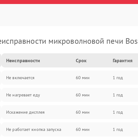
еисправности микроволновой печи Bos
Неисправности
Срок
Гарантия
Не включается
60 мин
1 год
Не нагревает еду
60 мин
1 год
Искажение дисплея
60 мин
1 год
Не работает кнопка запуска
60 мин
1 год