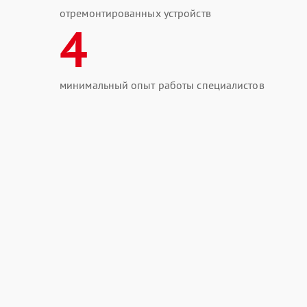
отремонтированных устройств
4
минимальный опыт работы специалистов