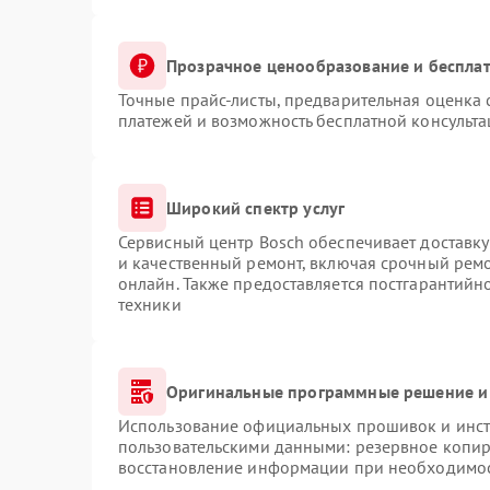
Прозрачное ценообразование и бесплат
Точные прайс-листы, предварительная оценка 
платежей и возможность бесплатной консульта
Широкий спектр услуг
Сервисный центр Bosch обеспечивает доставку
и качественный ремонт, включая срочный ремон
онлайн. Также предоставляется постгарантий
техники
Оригинальные программные решение и
Использование официальных прошивок и инстр
пользовательскими данными: резервное копир
восстановление информации при необходимо