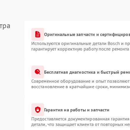
тра
Оригинальные запчасти и сертифициро
Используются оригинальные детали Bosch и п
гарантирует корректную работу после ремонта
Бесплатная диагностика и быстрый рем
Современное оборудование и опыт позволяют 
восстановление в кратчайшие сроки, минимизи
Гарантия на работы и запчасти
Предоставляется документированная гарантия
детали, что защищает клиента от повторных н