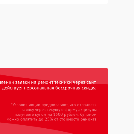
ении заявки на ремонт техники через сайт,
действует персональная бессрочная скидка
*Условия акции предполагают, что отправляя
заявку через текущую форму акции, вы
получаете купон на 1500 рублей. Купоном
можно оплатить до 25% от стоимости ремонта