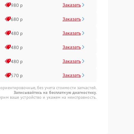
Заказать
980 р
Заказать
680 р
Заказать
480 р
Заказать
480 р
Заказать
480 р
Заказать
570 р
 ориентировочные, без учета стоимости запчастей.
Записывайтесь на бесплатную диагностику.
рим ваше устройство и укажем на неисправность.