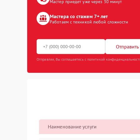
Мастер приедет уже через 30 минут
Мастера со стажем 7+ лет
Работаем с техникой любой сложности
Отправить 
Отправляя, Вы соглашаетесь с политикой конфиденциальност
Наименование услуги