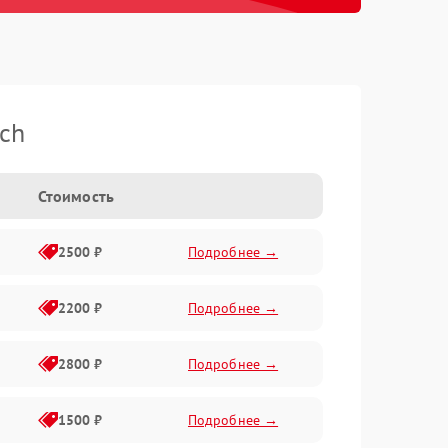
ch
Стоимость
2500 ₽
Подробнее →
2200 ₽
Подробнее →
2800 ₽
Подробнее →
1500 ₽
Подробнее →