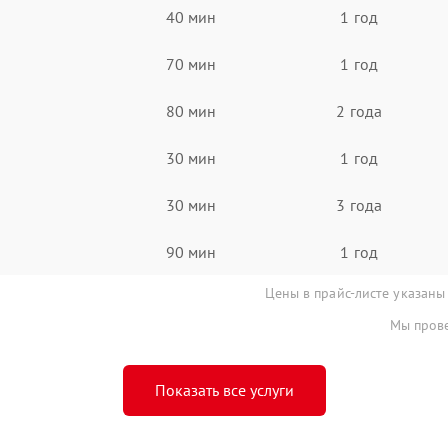
40 мин
1 год
70 мин
1 год
80 мин
2 года
30 мин
1 год
30 мин
3 года
90 мин
1 год
Цены в прайс-листе указаны
Мы прове
Показать все услуги