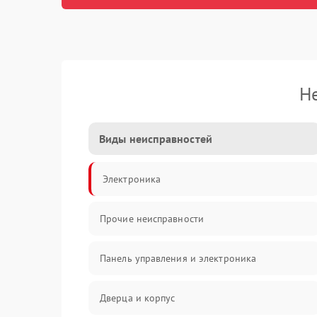
Н
Виды неисправностей
Электроника
Прочие неисправности
Панель управления и электроника
Дверца и корпус