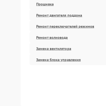
Прошивка
Ремонт двигателя поддона
Ремонт переключателей режимов
Ремонт волновода
Замена вентилятора
Замена блока управления