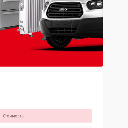
Стоимость