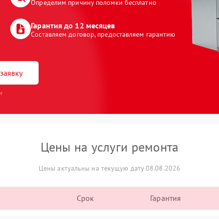
Определим причину поломки бесплатно
Гарантия до 12 месяцев
Составляем договор, предоставляем гарантию
заявку
и
Цены на услуги ремонта
Цены актуальны на текущую дату 08.08.2026
Срок
Гарантия