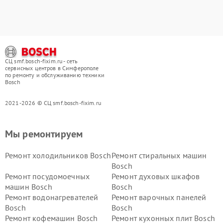
СЦ smf.bosch-fixim.ru - сеть
сервисных центров в Симферополе
по ремонту и обслуживанию техники
Bosch
2021-2026 © СЦ smf.bosch-fixim.ru
Мы ремонтируем
Ремонт холодильников Bosch
Ремонт стиральных машин
Bosch
Ремонт посудомоечных
Ремонт духовых шкафов
машин Bosch
Bosch
Ремонт водонагревателей
Ремонт варочных панелей
Bosch
Bosch
Ремонт кофемашин Bosch
Ремонт кухонных плит Bosch