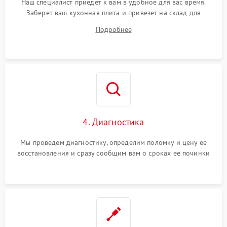
Наш специалист приедет к вам в удобное для вас время.
Заберет ваш кухонная плита и привезет на склад для
диагностики.
Подробнее
4. Диагностика
Мы проведем диагностику, определим поломку и цену ее
восстановления и сразу сообщим вам о сроках ее починки