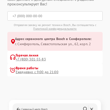
проконсультирует Вас!
Отправляя заявку на ремонт техники Bosch, Вы соглашаетесь с
Политикой конфиденциальности
Адрес сервисного центра Bosch в Симферополе:
г. Симферополь, Севастопольская ул., 62, корп. 2
Горячая линия
+7 (800) 301-55-83
Время работы
Ежедневно с 9:00 до 21:00
Сервисный центр Bosch