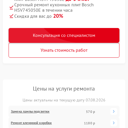
Срочный ремонт кухонных плит Bosch
HSV745050E в течении часа
20%
Скидка для вас до
Консультация со специалистом
Узнать стоимость работ
Цены на услуги ремонта
Цены актуальны на текущую дату 07.08.2026
Замена лампы подсветки
570 р
Ремонт клеммной коробки
1180 р