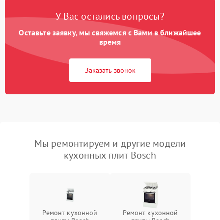
У Вас остались вопросы?
Оставьте заявку, мы свяжемся с Вами в ближайшее
время
Заказать звонок
Мы ремонтируем и другие модели
кухонных плит Bosch
Ремонт кухонной
Ремонт кухонной