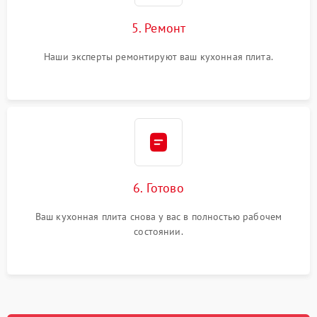
5. Ремонт
Наши эксперты ремонтируют ваш кухонная плита.
6. Готово
Ваш кухонная плита снова у вас в полностью рабочем
состоянии.