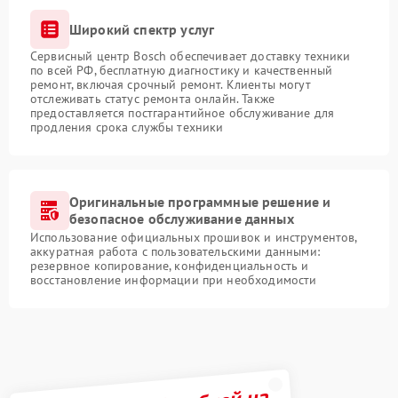
Широкий спектр услуг
Сервисный центр Bosch обеспечивает доставку техники
по всей РФ, бесплатную диагностику и качественный
ремонт, включая срочный ремонт. Клиенты могут
отслеживать статус ремонта онлайн. Также
предоставляется постгарантийное обслуживание для
продления срока службы техники
Оригинальные программные решение и
безопасное обслуживание данных
Использование официальных прошивок и инструментов,
аккуратная работа с пользовательскими данными:
резервное копирование, конфиденциальность и
восстановление информации при необходимости