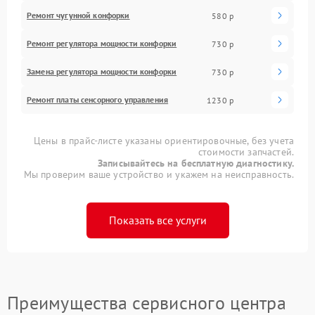
Ремонт чугунной конфорки
580 р
Ремонт регулятора мощности конфорки
730 р
Замена регулятора мощности конфорки
730 р
Ремонт платы сенсорного управления
1230 р
Цены в прайс-листе указаны ориентировочные, без учета
стоимости запчастей.
Записывайтесь на бесплатную диагностику.
Мы проверим ваше устройство и укажем на неисправность.
Показать все услуги
Преимущества сервисного центра