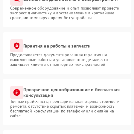
Современное оборудование и опыт позволяют провести
экспресс-диагностику и восстановление в кратчайшие
сроки, минимизируя время без устройства
Гарантия на работы и запчасти
Предоставляется документированная гарантия на
выполненные работы и установленные детали, что
защищает клиента от повторных неисправностей
Прозрачное ценообразование и бесплатная
консультация
Точные прайс-листы, предварительная оценка стоимости
ремонта, отсутствие скрытых платежей и возможность
бесплатной консультации по телефону или онлайн на
сайте