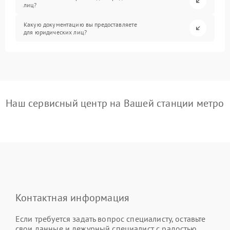
лиц?
Какую документацию вы предоставляете
для юридических лиц?
Наш сервисный центр на Вашей станции метро
Контактная информация
Если требуется задать вопрос специалисту, оставьте
свои данные и дежурный специалист с радостью