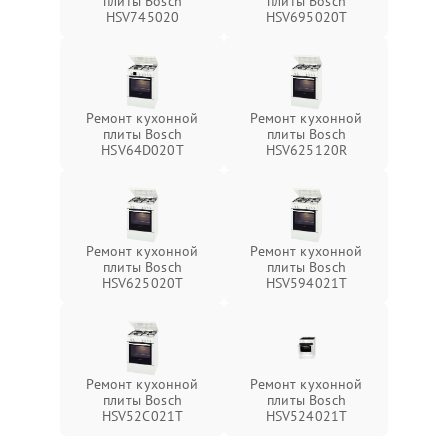
плиты Bosch
плиты Bosch
HSV745020
HSV695020T
Ремонт кухонной
Ремонт кухонной
плиты Bosch
плиты Bosch
HSV64D020T
HSV625120R
Ремонт кухонной
Ремонт кухонной
плиты Bosch
плиты Bosch
HSV625020T
HSV594021T
Ремонт кухонной
Ремонт кухонной
плиты Bosch
плиты Bosch
HSV52C021T
HSV524021T