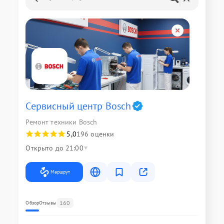
Сервисный центр Bosch
Ремонт техники Bosch
5,0
196 оценки
Открыто до 21:00
Маршрут
160
Обзор
Отзывы