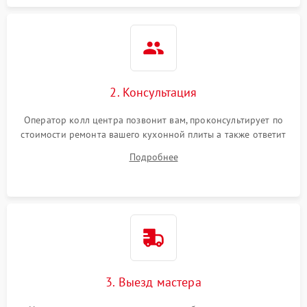
2. Консультация
Оператор колл центра позвонит вам, проконсультирует по
стоимости ремонта вашего кухонной плиты а также ответит
на все ваши вопросы.
Подробнее
3. Выезд мастера