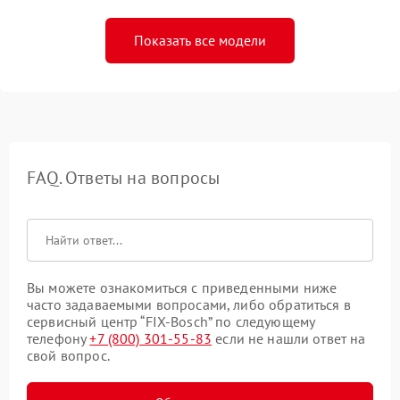
Показать все модели
FAQ. Ответы на вопросы
Вы можете ознакомиться с приведенными ниже
часто задаваемыми вопросами, либо обратиться в
сервисный центр “FIX-Bosch” по следующему
телефону
+7 (800) 301-55-83
если не нашли ответ на
свой вопрос.