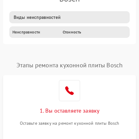
Виды неисправностей
Неисправности
Стоимость
Этапы ремонта кухонной плиты Bosch
1. Вы оставляете заявку
Оставьте заявку на ремонт кухонной плиты Bosch