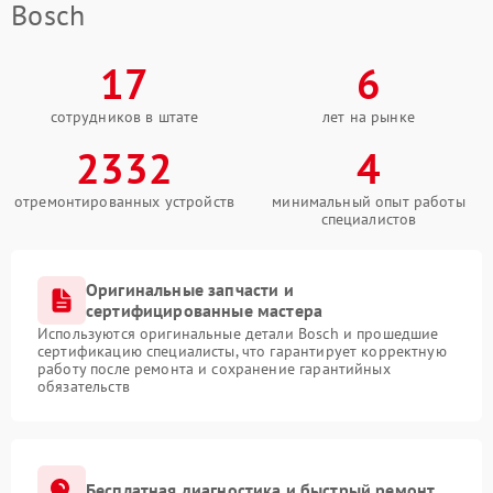
Bosch
17
6
сотрудников в штате
лет на рынке
2332
4
отремонтированных устройств
минимальный опыт работы
специалистов
Оригинальные запчасти и
сертифицированные мастера
Используются оригинальные детали Bosch и прошедшие
сертификацию специалисты, что гарантирует корректную
работу после ремонта и сохранение гарантийных
обязательств
Бесплатная диагностика и быстрый ремонт