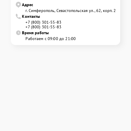
Адрес
г. Симферополь, Севастопольская ул., 62, корп. 2
Контакты
+7 (800) 301-55-83
+7 (800) 301-55-83
Время работы
Работаем с 09:00 до 21:00