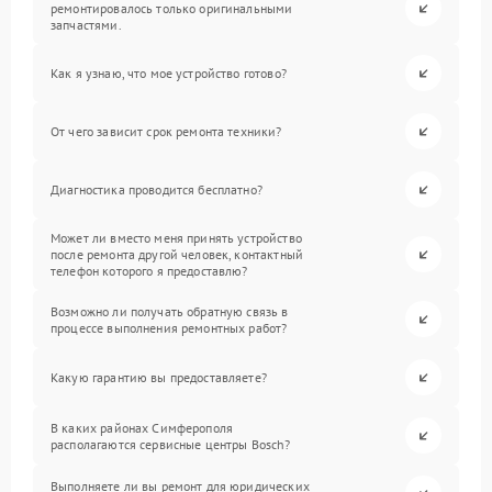
ремонтировалось только оригинальными
запчастями.
Как я узнаю, что мое устройство готово?
От чего зависит срок ремонта техники?
Диагностика проводится бесплатно?
Может ли вместо меня принять устройство
после ремонта другой человек, контактный
телефон которого я предоставлю?
Возможно ли получать обратную связь в
процессе выполнения ремонтных работ?
Какую гарантию вы предоставляете?
В каких районах Симферополя
располагаются сервисные центры Bosch?
Выполняете ли вы ремонт для юридических