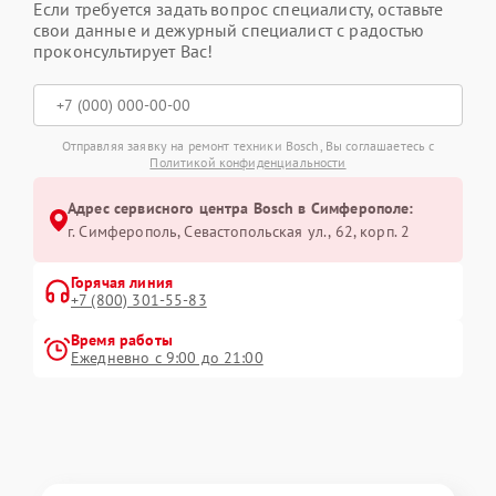
Если требуется задать вопрос специалисту, оставьте
свои данные и дежурный специалист с радостью
проконсультирует Вас!
Отправляя заявку на ремонт техники Bosch, Вы соглашаетесь с
Политикой конфиденциальности
Адрес сервисного центра Bosch в Симферополе:
г. Симферополь, Севастопольская ул., 62, корп. 2
Горячая линия
+7 (800) 301-55-83
Время работы
Ежедневно с 9:00 до 21:00