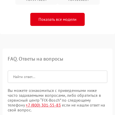
Показать все модели
FAQ. Ответы на вопросы
Вы можете ознакомиться с приведенными ниже
часто задаваемыми вопросами, либо обратиться в
сервисный центр “FIX-Bosch” по следующему
телефону
+7 (800) 301-55-83
если не нашли ответ на
свой вопрос.