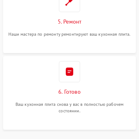
5. Ремонт
Наши мастера по ремонту ремонтируют ваш кухонная плита.
6. Готово
Ваш кухонная плита снова у вас в полностью рабочем
состоянии.