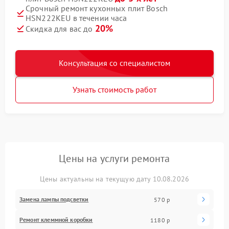
Срочный ремонт кухонных плит Bosch
HSN222KEU в течении часа
20%
Скидка для вас до
Консультация со специалистом
Узнать стоимость работ
Цены на услуги ремонта
Цены актуальны на текущую дату 10.08.2026
Замена лампы подсветки
570 р
Ремонт клеммной коробки
1180 р