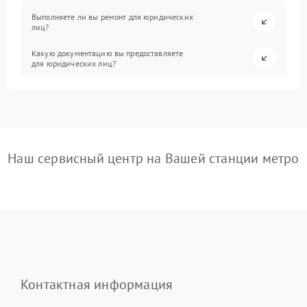
Выполняете ли вы ремонт для юридических
лиц?
Какую документацию вы предоставляете
для юридических лиц?
Наш сервисный центр на Вашей станции метро
Контактная информация