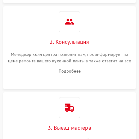
2. Консультация
Менеджер колл центра позвонит вам, проинформирует по
цене ремонта вашего кухонной плиты а также ответит на все
ваши вопросы.
Подробнее
3. Выезд мастера