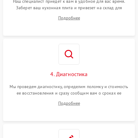
Наш специалист приедет к вам в удобное для вас время.
Заберет ваш кухонная плита и привезет на склад для
диагностики.
Подробнее
4. Диагностика
Мы проведем диагностику, определим поломку и стоимость
ее восстановления и сразу сообщим вам о сроках ее
устранения
Подробнее