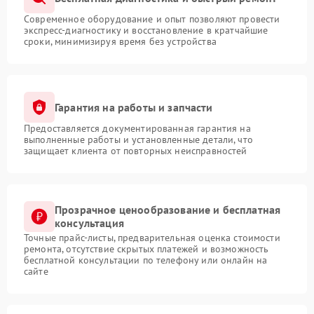
Современное оборудование и опыт позволяют провести
экспресс-диагностику и восстановление в кратчайшие
сроки, минимизируя время без устройства
Гарантия на работы и запчасти
Предоставляется документированная гарантия на
выполненные работы и установленные детали, что
защищает клиента от повторных неисправностей
Прозрачное ценообразование и бесплатная
консультация
Точные прайс-листы, предварительная оценка стоимости
ремонта, отсутствие скрытых платежей и возможность
бесплатной консультации по телефону или онлайн на
сайте