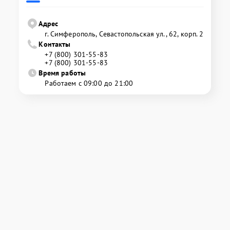
Адрес
г. Симферополь, Севастопольская ул., 62, корп. 2
Контакты
+7 (800) 301-55-83
+7 (800) 301-55-83
Время работы
Работаем с 09:00 до 21:00