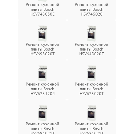
Ремонт кухонной
Ремонт кухонной
плиты Bosch
плиты Bosch
HSV745050E
HSV745020
Ремонт кухонной
Ремонт кухонной
плиты Bosch
плиты Bosch
HSV695020T
HSV64D020T
Ремонт кухонной
Ремонт кухонной
плиты Bosch
плиты Bosch
HSV625120R
HSV625020T
Ремонт кухонной
Ремонт кухонной
плиты Bosch
плиты Bosch
HSV594021T
HSV52C021T