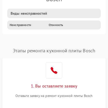
Виды неисправностей
Неисправности
Стоимость
Этапы ремонта кухонной плиты Bosch
1. Вы оставляете заявку
Оставьте заявку на ремонт кухонной плиты Bosch