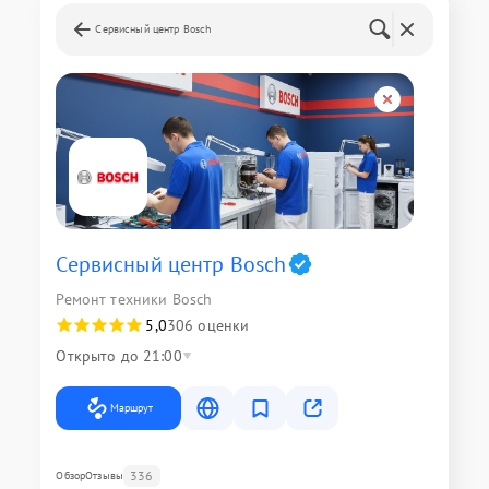
Сервисный центр Bosch
Сервисный центр Bosch
Ремонт техники Bosch
5,0
306 оценки
Открыто до 21:00
Маршрут
336
Обзор
Отзывы