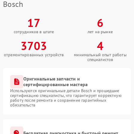
Bosch
17
6
сотрудников в штате
лет на рынке
3703
4
отремонтированных устройств
минимальный опыт работы
специалистов
Оригинальные запчасти и
сертифицированные мастера
Используются оригинальные детали Bosch и прошедшие
сертификацию специалисты, что гарантирует корректную
работу после ремонта и сохранение гарантийных
обязательств
Бесплатная диагностика и быстрый ремонт