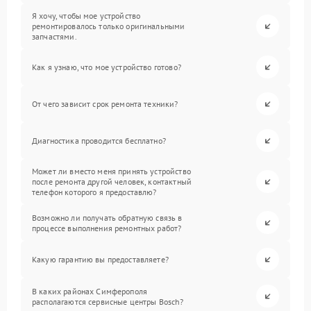
Я хочу, чтобы мое устройство
ремонтировалось только оригинальными
запчастями.
Как я узнаю, что мое устройство готово?
От чего зависит срок ремонта техники?
Диагностика проводится бесплатно?
Может ли вместо меня принять устройство
после ремонта другой человек, контактный
телефон которого я предоставлю?
Возможно ли получать обратную связь в
процессе выполнения ремонтных работ?
Какую гарантию вы предоставляете?
В каких районах Симферополя
располагаются сервисные центры Bosch?