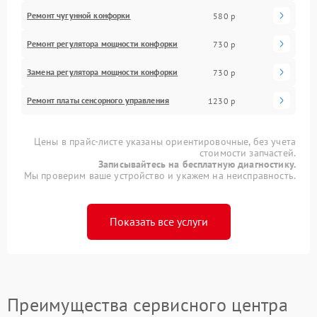
Ремонт чугунной конфорки
580 р
Ремонт регулятора мощности конфорки
730 р
Замена регулятора мощности конфорки
730 р
Ремонт платы сенсорного управления
1230 р
Цены в прайс-листе указаны ориентировочные, без учета
стоимости запчастей.
Записывайтесь на бесплатную диагностику.
Мы проверим ваше устройство и укажем на неисправность.
Показать все услуги
Преимущества сервисного центра