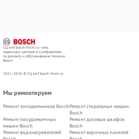
СЦ smf.bosch-fixim.ru - сеть
сервисных центров в Симферополе
по ремонту и обслуживанию техники
Bosch
2021-2026 © СЦ smf.bosch-fixim.ru
Мы ремонтируем
Ремонт холодильников Bosch
Ремонт стиральных машин
Bosch
Ремонт посудомоечных
Ремонт духовых шкафов
машин Bosch
Bosch
Ремонт водонагревателей
Ремонт варочных панелей
Bosch
Bosch