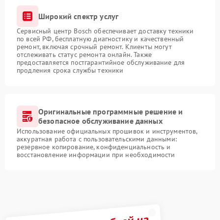
Широкий спектр услуг
Сервисный центр Bosch обеспечивает доставку техники
по всей РФ, бесплатную диагностику и качественный
ремонт, включая срочный ремонт. Клиенты могут
отслеживать статус ремонта онлайн. Также
предоставляется постгарантийное обслуживание для
продления срока службы техники
Оригинальные программные решение и
безопасное обслуживание данных
Использование официальных прошивок и инструментов,
аккуратная работа с пользовательскими данными:
резервное копирование, конфиденциальность и
восстановление информации при необходимости