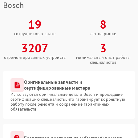
Bosch
19
8
сотрудников в штате
лет на рынке
3207
3
отремонтированных устройств
минимальный опыт работы
специалистов
Оригинальные запчасти и
сертифицированные мастера
Используются оригинальные детали Bosch и прошедшие
сертификацию специалисты, что гарантирует корректную
работу после ремонта и сохранение гарантийных
обязательств
Бесплатная диагностика и быстрый ремонт