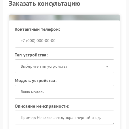
Заказать консультацию
Контактный телефон:
Тип устройства:
Выберите тип устройства
Модель устройства:
Описание неисправности: