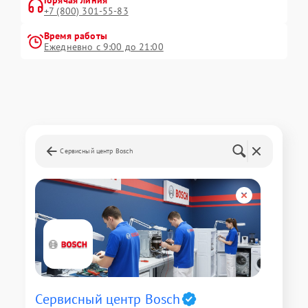
Горячая линия
+7 (800) 301-55-83
Время работы
Ежедневно с 9:00 до 21:00
Сервисный центр Bosch
Сервисный центр Bosch