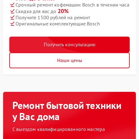
Срочный ремонт кофемашин Bosch в течении часа
20%
Скидка для вас до
Получите 1500 рублей на ремонт
Оригинальные комплектующие Bosch
Получить консультацию
Наши цены
Ремонт бытовой техники
у Вас дома
С выездом квалифицированного мастера