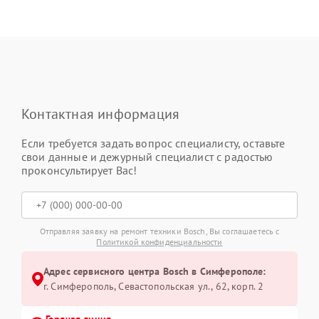
Контактная информация
Если требуется задать вопрос специалисту, оставьте
свои данные и дежурный специалист с радостью
проконсультирует Вас!
Отправляя заявку на ремонт техники Bosch, Вы соглашаетесь с
Политикой конфиденциальности
Адрес сервисного центра Bosch в Симферополе:
г. Симферополь, Севастопольская ул., 62, корп. 2