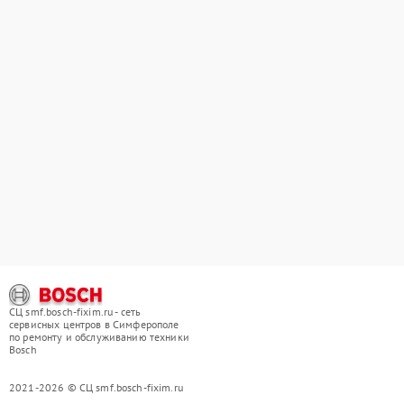
СЦ smf.bosch-fixim.ru - сеть
сервисных центров в Симферополе
по ремонту и обслуживанию техники
Bosch
2021-2026 © СЦ smf.bosch-fixim.ru