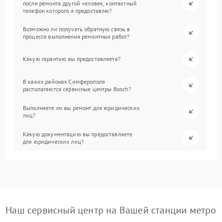
после ремонта другой человек, контактный
телефон которого я предоставлю?
Возможно ли получать обратную связь в
процессе выполнения ремонтных работ?
Какую гарантию вы предоставляете?
В каких районах Симферополя
располагаются сервисные центры Bosch?
Выполняете ли вы ремонт для юридических
лиц?
Какую документацию вы предоставляете
для юридических лиц?
Наш сервисный центр на Вашей станции метро