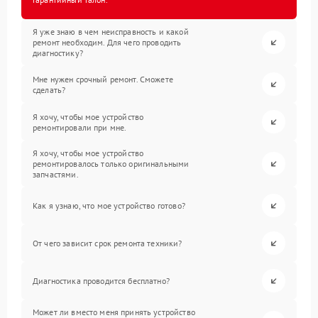
Я уже знаю в чем неисправность и какой
ремонт необходим. Для чего проводить
диагностику?
Мне нужен срочный ремонт. Сможете
сделать?
Я хочу, чтобы мое устройство
ремонтировали при мне.
Я хочу, чтобы мое устройство
ремонтировалось только оригинальными
запчастями.
Как я узнаю, что мое устройство готово?
От чего зависит срок ремонта техники?
Диагностика проводится бесплатно?
Может ли вместо меня принять устройство