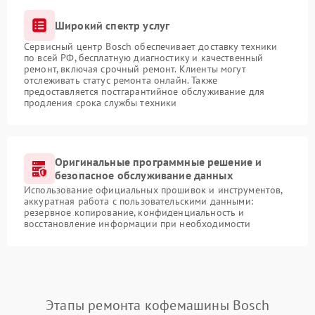
Широкий спектр услуг
Сервисный центр Bosch обеспечивает доставку техники
по всей РФ, бесплатную диагностику и качественный
ремонт, включая срочный ремонт. Клиенты могут
отслеживать статус ремонта онлайн. Также
предоставляется постгарантийное обслуживание для
продления срока службы техники
Оригинальные программные решение и
безопасное обслуживание данных
Использование официальных прошивок и инструментов,
аккуратная работа с пользовательскими данными:
резервное копирование, конфиденциальность и
восстановление информации при необходимости
Этапы ремонта кофемашины Bosch