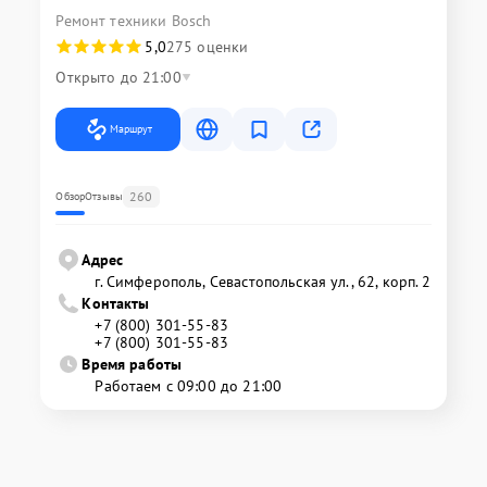
Ремонт техники Bosch
5,0
275 оценки
Открыто до 21:00
Маршрут
260
Обзор
Отзывы
Адрес
г. Симферополь, Севастопольская ул., 62, корп. 2
Контакты
+7 (800) 301-55-83
+7 (800) 301-55-83
Время работы
Работаем с 09:00 до 21:00