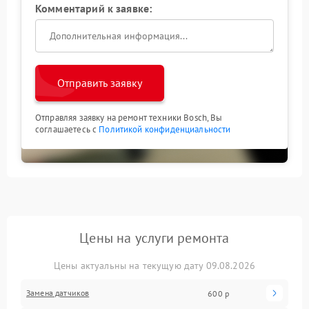
Комментарий к заявке:
Отправить заявку
Отправляя заявку на ремонт техники Bosch, Вы
соглашаетесь с
Политикой конфиденциальности
Цены на услуги ремонта
Цены актуальны на текущую дату 09.08.2026
Замена датчиков
600 р