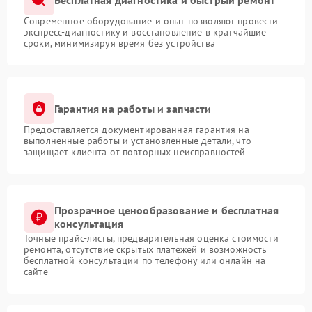
Современное оборудование и опыт позволяют провести
экспресс-диагностику и восстановление в кратчайшие
сроки, минимизируя время без устройства
Гарантия на работы и запчасти
Предоставляется документированная гарантия на
выполненные работы и установленные детали, что
защищает клиента от повторных неисправностей
Прозрачное ценообразование и бесплатная
консультация
Точные прайс-листы, предварительная оценка стоимости
ремонта, отсутствие скрытых платежей и возможность
бесплатной консультации по телефону или онлайн на
сайте