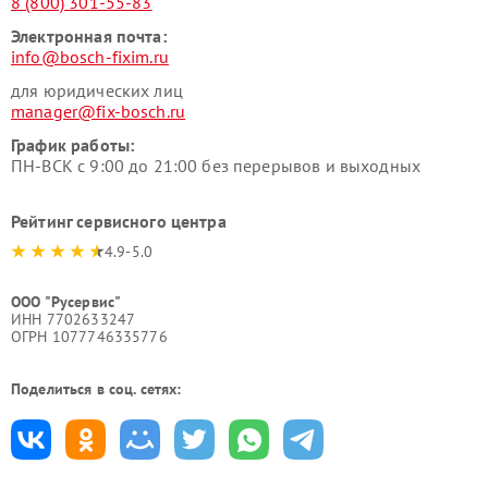
8 (800) 301-55-83
Электронная почта:
info@bosch-fixim.ru
для юридических лиц
manager@fix-bosch.ru
График работы:
ПН-ВСК с 9:00 до 21:00 без перерывов и выходных
Рейтинг сервисного центра
4.9-5.0
ООО "Русервис"
ИНН 7702633247
ОГРН 1077746335776
Поделиться в соц. сетях: