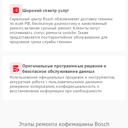
Широкий спектр услуг
Сервисный центр Bosch обеспечивает доставку техники
по всей РФ, бесплатную диагностику и качественный
ремонт, включая срочный ремонт. Клиенты могут
отслеживать статус ремонта онлайн. Также
предоставляется постгарантийное обслуживание для
продления срока службы техники
Оригинальные программные решение и
безопасное обслуживание данных
Использование официальных прошивок и инструментов,
аккуратная работа с пользовательскими данными:
резервное копирование, конфиденциальность и
восстановление информации при необходимости
Этапы ремонта кофемашины Bosch