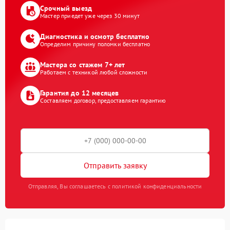
Срочный выезд
Мастер приедет уже через 30 минут
Диагностика и осмотр бесплатно
Определим причину поломки бесплатно
Мастера со стажем 7+ лет
Работаем с техникой любой сложности
Гарантия до 12 месяцев
Составляем договор, предоставляем гарантию
Отправить заявку
Отправляя, Вы соглашаетесь с политикой конфиденциальности