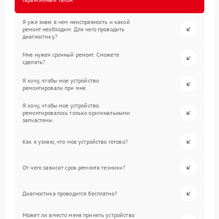
Я уже знаю в чем неисправность и какой
ремонт необходим. Для чего проводить
диагностику?
Мне нужен срочный ремонт. Сможете
сделать?
Я хочу, чтобы мое устройство
ремонтировали при мне.
Я хочу, чтобы мое устройство
ремонтировалось только оригинальными
запчастями.
Как я узнаю, что мое устройство готово?
От чего зависит срок ремонта техники?
Диагностика проводится бесплатно?
Может ли вместо меня принять устройство