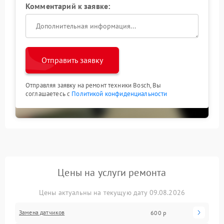
Комментарий к заявке:
Отправить заявку
Отправляя заявку на ремонт техники Bosch, Вы
соглашаетесь с
Политикой конфиденциальности
Цены на услуги ремонта
Цены актуальны на текущую дату 09.08.2026
Замена датчиков
600 р