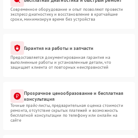
Современное оборудование и опыт позволяют провести
экспресс-диагностику и восстановление в кратчайшие
сроки, минимизируя время без устройства
Гарантия на работы и запчасти
Предоставляется документированная гарантия на
выполненные работы и установленные детали, что
защищает клиента от повторных неисправностей
Прозрачное ценообразование и бесплатная
консультация
Точные прайс-листы, предварительная оценка стоимости
ремонта, отсутствие скрытых платежей и возможность
бесплатной консультации по телефону или онлайн на
сайте