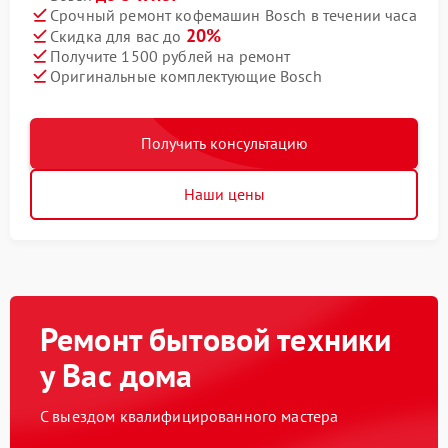
Срочный ремонт кофемашин Bosch в течении часа
20%
Скидка для вас до
Получите 1500 рублей на ремонт
Оригинальные комплектующие Bosch
Получить консультацию
Наши цены
Ремонт бытовой техники
у Вас дома
С выездом квалифицированного мастера