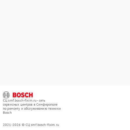
СЦ smf.bosch-fixim.ru - сеть
сервисных центров в Симферополе
по ремонту и обслуживанию техники
Bosch
2021-2026 © СЦ smf.bosch-fixim.ru