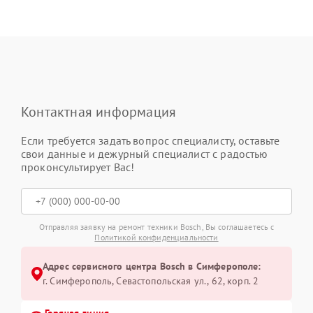
Контактная информация
Если требуется задать вопрос специалисту, оставьте
свои данные и дежурный специалист с радостью
проконсультирует Вас!
Отправляя заявку на ремонт техники Bosch, Вы соглашаетесь с
Политикой конфиденциальности
Адрес сервисного центра Bosch в Симферополе:
г. Симферополь, Севастопольская ул., 62, корп. 2