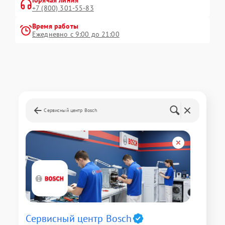
Горячая линия
+7 (800) 301-55-83
Время работы
Ежедневно с 9:00 до 21:00
Сервисный центр Bosch
Сервисный центр Bosch