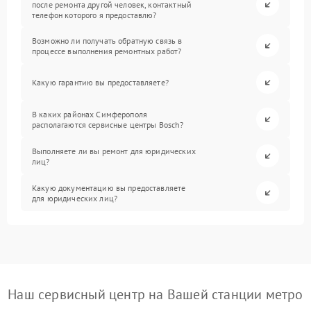
после ремонта другой человек, контактный
телефон которого я предоставлю?
Возможно ли получать обратную связь в
процессе выполнения ремонтных работ?
Какую гарантию вы предоставляете?
В каких районах Симферополя
располагаются сервисные центры Bosch?
Выполняете ли вы ремонт для юридических
лиц?
Какую документацию вы предоставляете
для юридических лиц?
Наш сервисный центр на Вашей станции метро