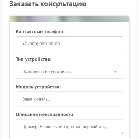
Заказать консультацию
Контактный телефон:
Тип устройства:
Выберите тип устройства
Модель устройства:
Описание неисправности: