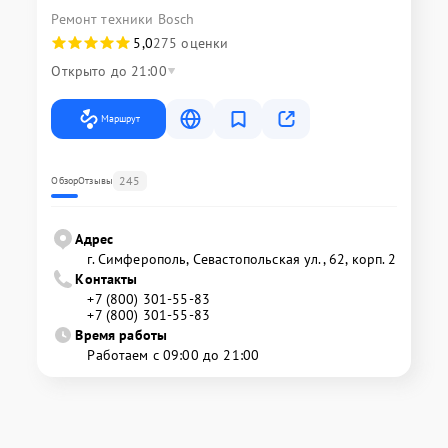
Ремонт техники Bosch
5,0
275 оценки
Открыто до 21:00
Маршрут
245
Обзор
Отзывы
Адрес
г. Симферополь, Севастопольская ул., 62, корп. 2
Контакты
+7 (800) 301-55-83
+7 (800) 301-55-83
Время работы
Работаем с 09:00 до 21:00