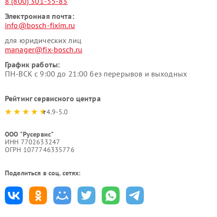
8 (800) 301-55-83
Электронная почта:
info@bosch-fixim.ru
для юридических лиц
manager@fix-bosch.ru
График работы:
ПН-ВСК с 9:00 до 21:00 без перерывов и выходных
Рейтинг сервисного центра
4.9-5.0
ООО "Русервис"
ИНН 7702633247
ОГРН 1077746335776
Поделиться в соц. сетях: