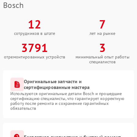
Bosch
12
7
сотрудников в штате
лет на рынке
3791
3
отремонтированных устройств
минимальный опыт работы
специалистов
Оригинальные запчасти и
сертифицированные мастера
Используются оригинальные детали Bosch и прошедшие
сертификацию специалисты, что гарантирует корректную
работу после ремонта и сохранение гарантийных
обязательств
Бесплатная диагностика и быстрый ремонт