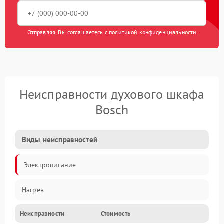
Отправляя, Вы соглашаетесь с
политикой конфиденциальности
Неисправности духового шкафа
Bosch
Виды неисправностей
Электропитание
Нагрев
Неисправности
Стоимость