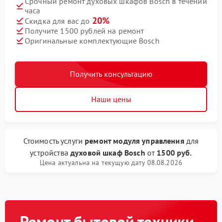
Срочный ремонт духовых шкафов Bosch в течении
часа
20%
Скидка для вас до
Получите 1500 рублей на ремонт
Оригинальные комплектующие Bosch
Получить консультацию
Наши цены
Стоимость услуги
ремонт модуля управления
для
устройства
духовой шкаф Bosch
от
1500 руб.
Цена актуальна на текущую дату 08.08.2026
Ремонт бытовой техники