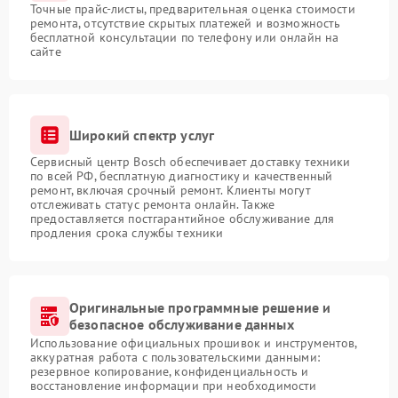
Точные прайс-листы, предварительная оценка стоимости
ремонта, отсутствие скрытых платежей и возможность
бесплатной консультации по телефону или онлайн на
сайте
Широкий спектр услуг
Сервисный центр Bosch обеспечивает доставку техники
по всей РФ, бесплатную диагностику и качественный
ремонт, включая срочный ремонт. Клиенты могут
отслеживать статус ремонта онлайн. Также
предоставляется постгарантийное обслуживание для
продления срока службы техники
Оригинальные программные решение и
безопасное обслуживание данных
Использование официальных прошивок и инструментов,
аккуратная работа с пользовательскими данными:
резервное копирование, конфиденциальность и
восстановление информации при необходимости