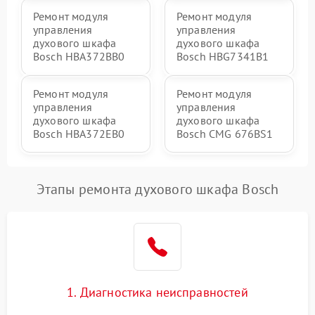
Ремонт модуля
Ремонт модуля
управления
управления
духового шкафа
духового шкафа
Bosch HBA372BB0
Bosch HBG7341B1
Ремонт модуля
Ремонт модуля
управления
управления
духового шкафа
духового шкафа
Bosch HBA372EB0
Bosch CMG 676BS1
Этапы ремонта духового шкафа Bosch
1. Диагностика неисправностей