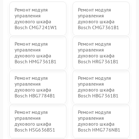
Ремонт модуля
Ремонт модуля
управления
управления
духового шкафа
духового шкафа
Bosch CMG7241W1
Bosch CMG7361B1
Ремонт модуля
Ремонт модуля
управления
управления
духового шкафа
духового шкафа
Bosch HMG7361B1
Bosch HRG7361B1
Ремонт модуля
Ремонт модуля
управления
управления
духового шкафа
духового шкафа
Bosch HBG7784B1
Bosch HBG7361B1
Ремонт модуля
Ремонт модуля
управления
управления
духового шкафа
духового шкафа
Bosch HSG636BS1
Bosch HMG776NB1