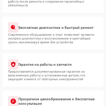
работу после ремонта и сохранение гарантийных
обязательств
Бесплатная диагностика и быстрый ремонт
Современное оборудование и опыт позволяют провести
экспресс-диагностику и восстановление в кратчайшие
сроки, минимизируя время без устройства
Гарантия на работы и запчасти
Предоставляется документированная гарантия на
выполненные работы и установленные детали, что
защищает клиента от повторных неисправностей
Прозрачное ценообразование и бесплатная
консультация