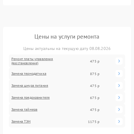
Цены на услуги ремонта
Цены актуальны на текущую дату 08.08.2026
Ремонт платы управления
475 р
(восстановление)
Замена термодатчика
875 р
Замена шнура питания
475 р
Замена предохранителя
675 р
Замена таймера
475 р
Замена ТЭН
1175 р