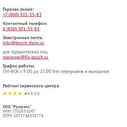
Горячая линия:
+7 (800) 301-55-83
Контактный телефон:
8 (800) 301-55-83
Электронная почта:
info@bosch-fixim.ru
для юридических лиц
manager@fix-bosch.ru
График работы:
ПН-ВСК с 9:00 до 21:00 без перерывов и выходных
Рейтинг сервисного центра
4.9-5.0
ООО "Русервис"
ИНН 7702633247
ОГРН 1077746335776