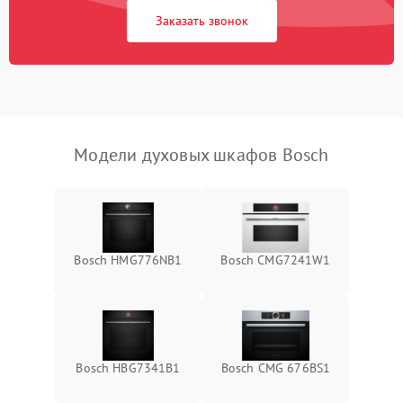
Заказать звонок
Модели духовых шкафов Bosch
Bosch HMG776NB1
Bosch CMG7241W1
Bosch HBG7341B1
Bosch CMG 676BS1