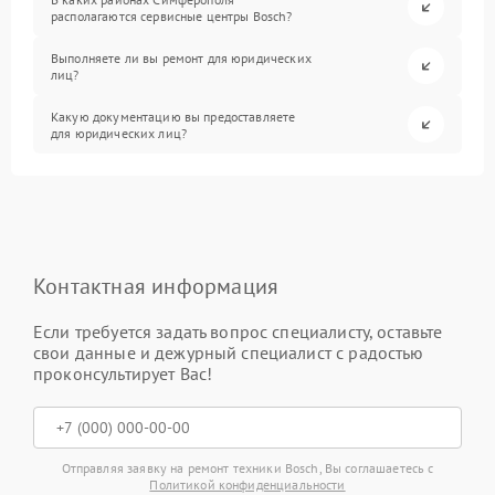
располагаются сервисные центры Bosch?
Выполняете ли вы ремонт для юридических
лиц?
Какую документацию вы предоставляете
для юридических лиц?
Контактная информация
Если требуется задать вопрос специалисту, оставьте
свои данные и дежурный специалист с радостью
проконсультирует Вас!
Отправляя заявку на ремонт техники Bosch, Вы соглашаетесь с
Политикой конфиденциальности