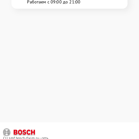
Работаем с 09:00 до 21:00
СЦ smf.bosch-fixim.ru - сеть