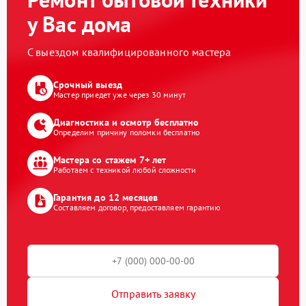
у Вас дома
С выездом квалифицированного мастера
Срочный выезд
Мастер приедет уже через 30 минут
Диагностика и осмотр бесплатно
Определим причину поломки бесплатно
Мастера со стажем 7+ лет
Работаем с техникой любой сложности
Гарантия до 12 месяцев
Составляем договор, предоставляем гарантию
Отправить заявку