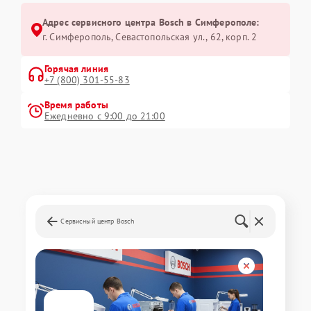
Адрес сервисного центра Bosch в Симферополе:
г. Симферополь, Севастопольская ул., 62, корп. 2
Горячая линия
+7 (800) 301-55-83
Время работы
Ежедневно с 9:00 до 21:00
Сервисный центр Bosch