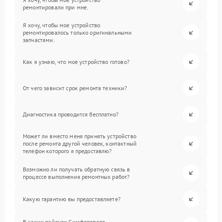
ремонтировали при мне.
Я хочу, чтобы мое устройство
ремонтировалось только оригинальными
запчастями.
Как я узнаю, что мое устройство готово?
От чего зависит срок ремонта техники?
Диагностика проводится бесплатно?
Может ли вместо меня принять устройство
после ремонта другой человек, контактный
телефон которого я предоставлю?
Возможно ли получать обратную связь в
процессе выполнения ремонтных работ?
Какую гарантию вы предоставляете?
В каких районах Симферополя