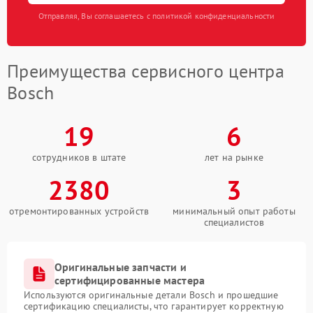
Отправляя, Вы соглашаетесь с политикой конфиденциальности
Преимущества сервисного центра
Bosch
19
6
сотрудников в штате
лет на рынке
2380
3
отремонтированных устройств
минимальный опыт работы
специалистов
Оригинальные запчасти и
сертифицированные мастера
Используются оригинальные детали Bosch и прошедшие
сертификацию специалисты, что гарантирует корректную